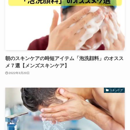
朝のスキンケアの時短アイテム「泡洗顔料」のオスス
メ７選【メンズスキンケア】
2022年3月20日
スキンケア