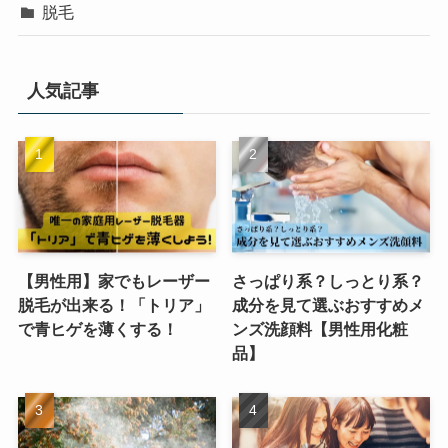
脱毛
人気記事
【男性用】家でもレーザー
さっぱり系？しっとり系？
脱毛が出来る！「トリア」
成分を見て選ぶおすすめメ
で青ヒゲを薄くする！
ンズ洗顔料【男性用化粧
品】