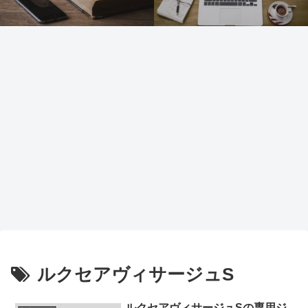
ルクセアヴィサージュS
ルクセアヴィサージュSの専用ジ