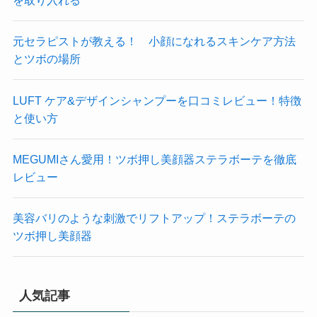
を取り入れる
元セラピストが教える！ 小顔になれるスキンケア方法
とツボの場所
LUFT ケア&デザインシャンプーを口コミレビュー！特徴
と使い方
MEGUMIさん愛用！ツボ押し美顔器ステラボーテを徹底
レビュー
美容バリのような刺激でリフトアップ！ステラボーテの
ツボ押し美顔器
人気記事