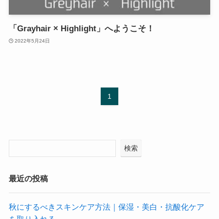
「Grayhair × Highlight」へようこそ！
2022年5月24日
1
検索
最近の投稿
秋にするべきスキンケア方法｜保湿・美白・抗酸化ケア