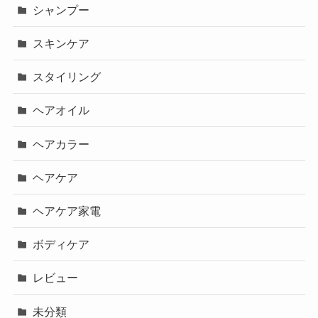
シャンプー
スキンケア
スタイリング
ヘアオイル
ヘアカラー
ヘアケア
ヘアケア家電
ボディケア
レビュー
未分類