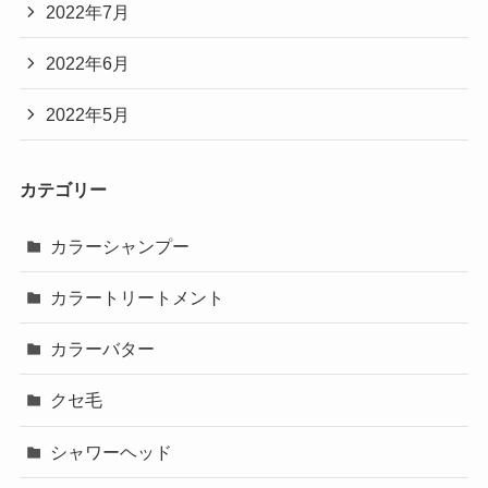
2022年7月
2022年6月
2022年5月
カテゴリー
カラーシャンプー
カラートリートメント
カラーバター
クセ毛
シャワーヘッド