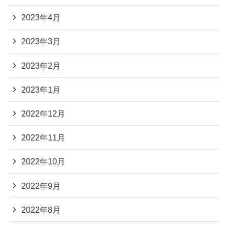
2023年4月
2023年3月
2023年2月
2023年1月
2022年12月
2022年11月
2022年10月
2022年9月
2022年8月