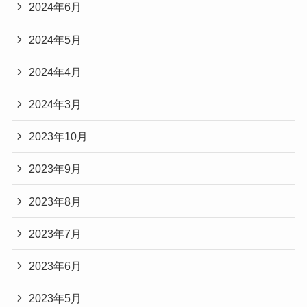
2024年6月
2024年5月
2024年4月
2024年3月
2023年10月
2023年9月
2023年8月
2023年7月
2023年6月
2023年5月