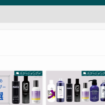
カラーシャンプー
カラーシャン