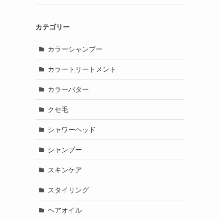
カテゴリー
カラーシャンプー
カラートリートメント
カラーバター
クセ毛
シャワーヘッド
シャンプー
スキンケア
スタイリング
ヘアオイル