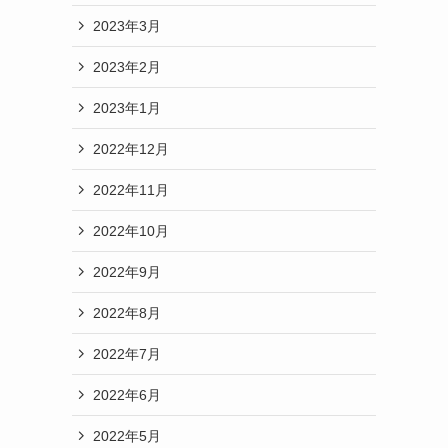
2023年3月
2023年2月
2023年1月
2022年12月
2022年11月
2022年10月
2022年9月
2022年8月
2022年7月
2022年6月
2022年5月