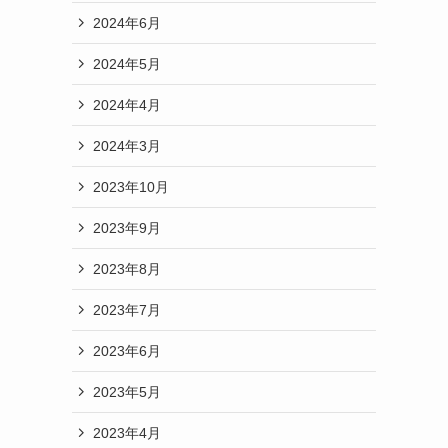
2024年6月
2024年5月
2024年4月
2024年3月
2023年10月
2023年9月
2023年8月
2023年7月
2023年6月
2023年5月
2023年4月