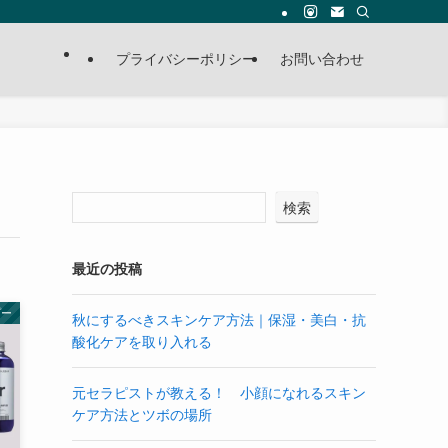
プライバシーポリシー
お問い合わせ
検索
最近の投稿
プー
秋にするべきスキンケア方法｜保湿・美白・抗
酸化ケアを取り入れる
元セラピストが教える！ 小顔になれるスキン
ケア方法とツボの場所