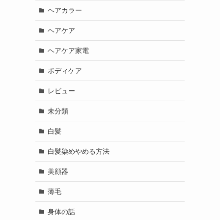
ヘアカラー
ヘアケア
ヘアケア家電
ボディケア
レビュー
未分類
白髪
白髪染めやめる方法
美顔器
薄毛
身体の話