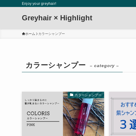
Enjoy your greyhair!
Greyhair × Highlight
ホーム
カラーシャンプー
カラーシャンプー
– category –
カラーシャンプー