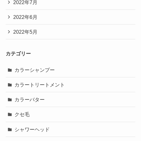
2022年7月
2022年6月
2022年5月
カテゴリー
カラーシャンプー
カラートリートメント
カラーバター
クセ毛
シャワーヘッド