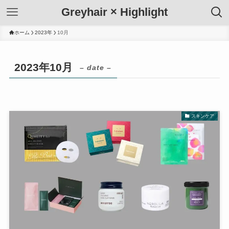
Greyhair × Highlight
ホーム
2023年
10月
2023年10月
– date –
スキンケア