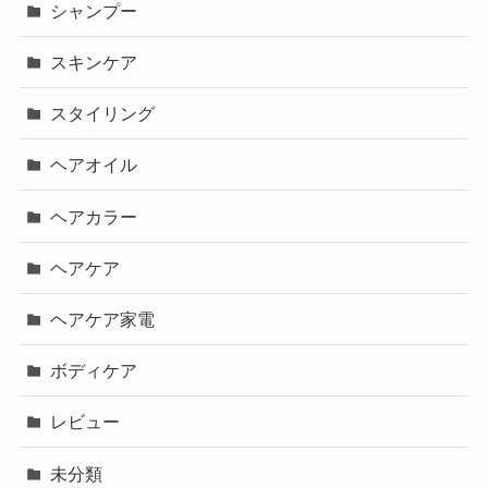
シャンプー
スキンケア
スタイリング
ヘアオイル
ヘアカラー
ヘアケア
ヘアケア家電
ボディケア
レビュー
未分類