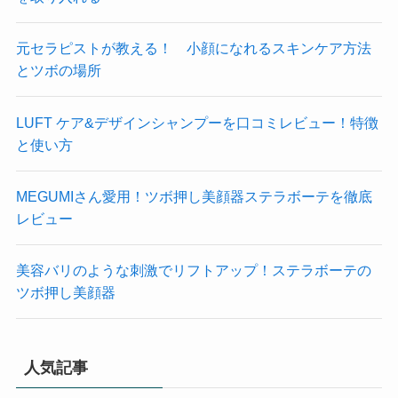
元セラピストが教える！ 小顔になれるスキンケア方法
とツボの場所
LUFT ケア&デザインシャンプーを口コミレビュー！特徴
と使い方
MEGUMIさん愛用！ツボ押し美顔器ステラボーテを徹底
レビュー
美容バリのような刺激でリフトアップ！ステラボーテの
ツボ押し美顔器
人気記事