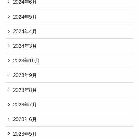
2024年6月
2024年5月
2024年4月
2024年3月
2023年10月
2023年9月
2023年8月
2023年7月
2023年6月
2023年5月