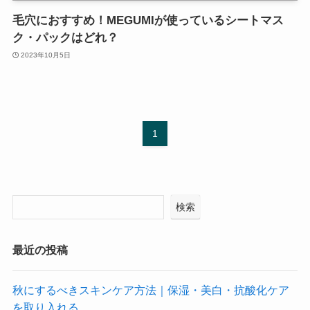
毛穴におすすめ！MEGUMIが使っているシートマス
ク・パックはどれ？
2023年10月5日
1
検索
最近の投稿
秋にするべきスキンケア方法｜保湿・美白・抗酸化ケア
を取り入れる