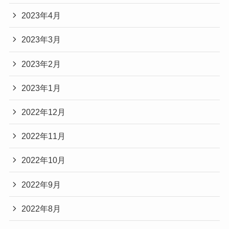
2023年4月
2023年3月
2023年2月
2023年1月
2022年12月
2022年11月
2022年10月
2022年9月
2022年8月