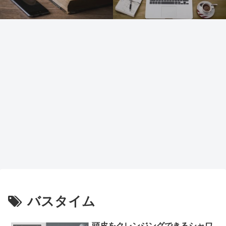
バスタイム
頭皮をクレンジングできるシャワ