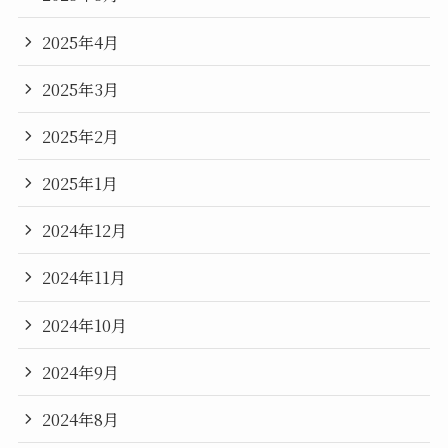
2025年4月
2025年3月
2025年2月
2025年1月
2024年12月
2024年11月
2024年10月
2024年9月
2024年8月