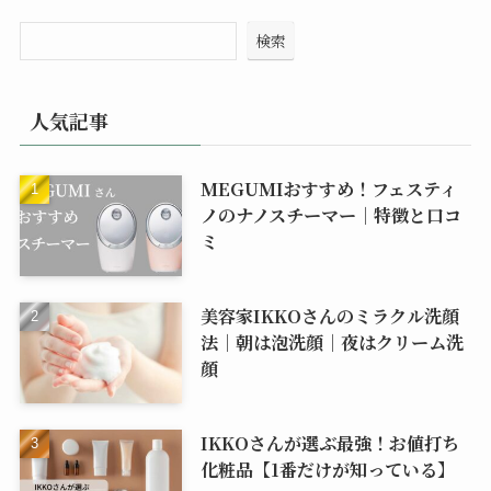
検索
人気記事
MEGUMIおすすめ！フェスティ
ノのナノスチーマー｜特徴と口コ
ミ
美容家IKKOさんのミラクル洗顔
法｜朝は泡洗顔｜夜はクリーム洗
顔
IKKOさんが選ぶ最強！お値打ち
化粧品【1番だけが知っている】