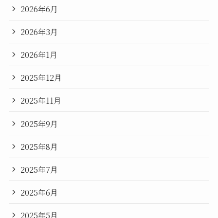
2026年6月
2026年3月
2026年1月
2025年12月
2025年11月
2025年9月
2025年8月
2025年7月
2025年6月
2025年5月