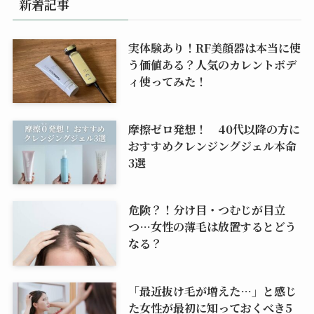
新着記事
実体験あり！RF美顔器は本当に使
う価値ある？人気のカレントボデ
ィ使ってみた！
摩擦ゼロ発想！ 40代以降の方に
おすすめクレンジングジェル本命
3選
危険？！分け目・つむじが目立
つ…女性の薄毛は放置するとどう
なる？
「最近抜け毛が増えた…」と感じ
た女性が最初に知っておくべき5