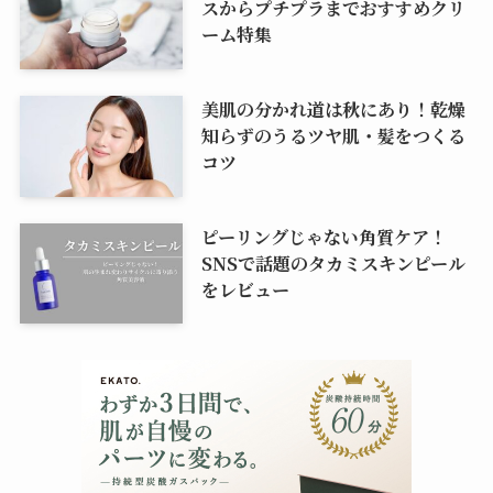
スからプチプラまでおすすめクリ
ーム特集
美肌の分かれ道は秋にあり！乾燥
知らずのうるツヤ肌・髪をつくる
コツ
ピーリングじゃない角質ケア！
SNSで話題のタカミスキンピール
をレビュー