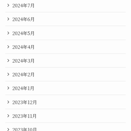
2024年7月
2024年6月
2024年5月
2024年4月
2024年3月
2024年2月
2024年1月
2023年12月
2023年11月
2023年10月