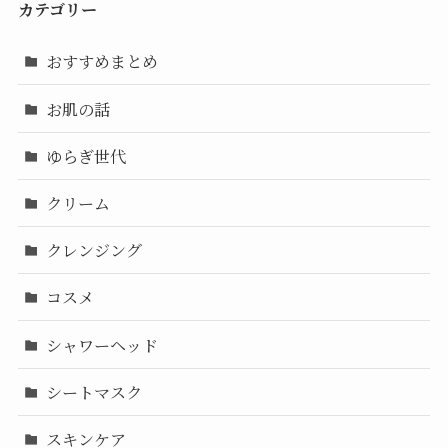
カテゴリー
おすすめまとめ
お肌の話
ゆらぎ世代
クリーム
クレンジング
コスメ
シャワーヘッド
シートマスク
スキンケア