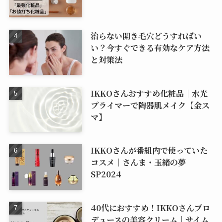
治らない開き毛穴どうすればい
い？今すぐできる有効なケア方法
と対策法
IKKOさんおすすめ化粧品｜水光
プライマーで陶器肌メイク【金ス
マ】
IKKOさんが番組内で使っていた
コスメ｜さんま・玉緒の夢
SP2024
40代におすすめ！IKKOさんプロ
デュースの美容クリーム｜サイム