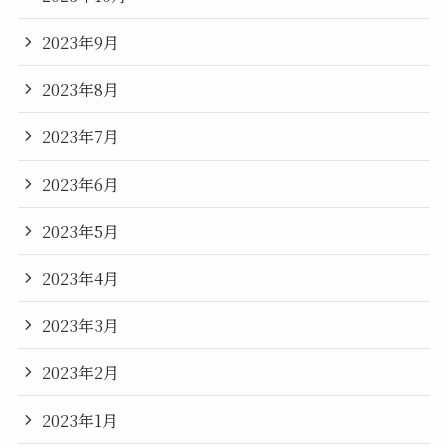
2023年9月
2023年8月
2023年7月
2023年6月
2023年5月
2023年4月
2023年3月
2023年2月
2023年1月