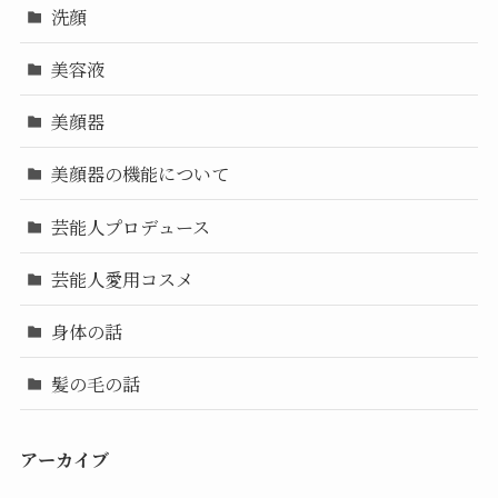
洗顔
美容液
美顔器
美顔器の機能について
芸能人プロデュース
芸能人愛用コスメ
身体の話
髪の毛の話
アーカイブ