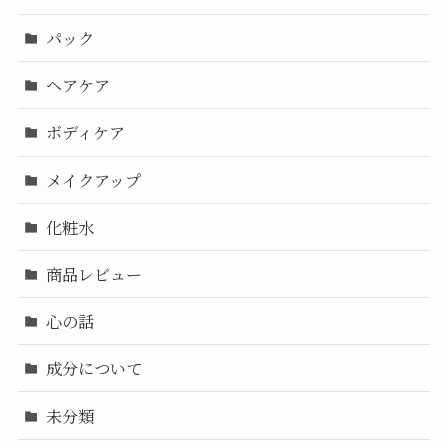
パック
ヘアケア
ボディケア
メイクアップ
化粧水
商品レビュー
心の話
成分について
未分類