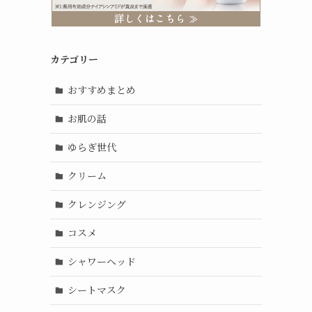
カテゴリー
おすすめまとめ
お肌の話
ゆらぎ世代
クリーム
クレンジング
コスメ
シャワーヘッド
シートマスク