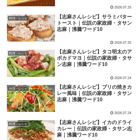
2026.07.25
【志麻さんレシピ】サラミバター
料理・レシピ
トースト｜伝説の家政婦・タサン
志麻｜沸騰ワード10
2026.07.25
【志麻さんレシピ】タコ明太のア
料理・レシピ
ボカドマヨ｜伝説の家政婦・タサ
ン志麻｜沸騰ワード10
2026.07.24
【志麻さんレシピ】ブリの焼きカ
料理・レシピ
レー風味｜伝説の家政婦・タサン
志麻｜沸騰ワード10
2026.07.24
【志麻さんレシピ】イカのドライ
料理・レシピ
カレー｜伝説の家政婦・タサン志
麻｜沸騰ワード10