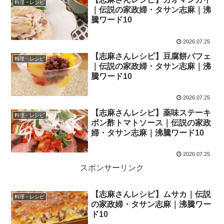
料理・レシピ
｜伝説の家政婦・タサン志麻｜沸
騰ワード10
2026.07.25
【志麻さんレシピ】豆腐餅パフェ
料理・レシピ
｜伝説の家政婦・タサン志麻｜沸
騰ワード10
2026.07.25
【志麻さんレシピ】薬味ステーキ
料理・レシピ
ポン酢トマトソース｜伝説の家政
婦・タサン志麻｜沸騰ワード10
2026.07.25
スポンサーリンク
【志麻さんレシピ】ムサカ｜伝説
料理・レシピ
の家政婦・タサン志麻｜沸騰ワー
ド10