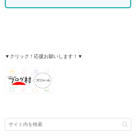
▼クリック！応援お願いします！▼