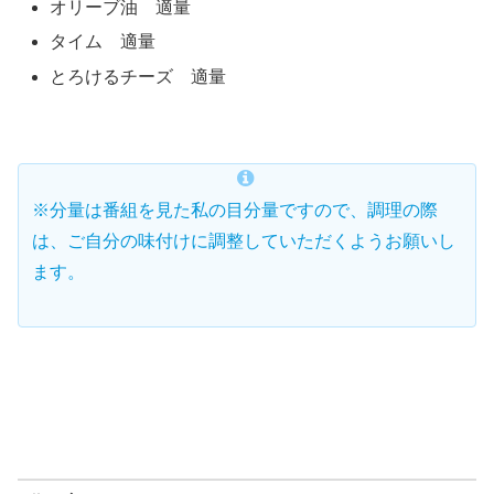
オリーブ油 適量
タイム 適量
とろけるチーズ 適量
※分量は番組を見た私の目分量ですので、調理の際
は、ご自分の味付けに調整していただくようお願いし
ます。