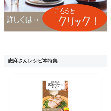
志麻さんレシピ本特集