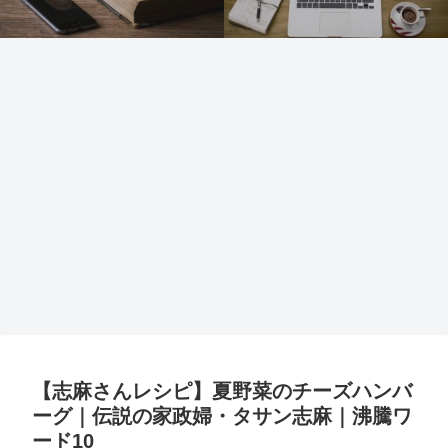
【志麻さんレシピ】夏野菜のチーズハンバ
ーグ｜伝説の家政婦・タサン志麻｜沸騰ワ
ード10