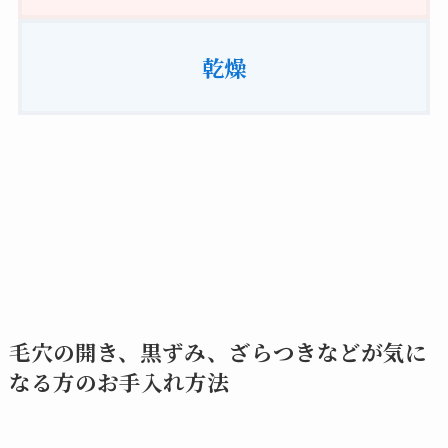
乾燥
毛穴の開き、黒ずみ、ざらつきなどが気に
なる方のお手入れ方法