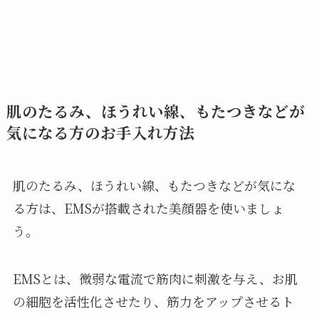
肌のたるみ、ほうれい線、もたつきなどが
気になる方のお手入れ方法
肌のたるみ、ほうれい線、もたつきなどが気にな
る方は、EMSが搭載された美顔器を使いましょ
う。
EMSとは、微弱な電流で筋肉に刺激を与え、お肌
の細胞を活性化させたり、筋力をアップさせるト