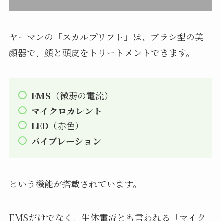
ヤーマンの「スカルプリフト」は、ブラシ型の美
顔器で、顔と頭皮をトリートメントできます。
EMS
（微弱の電流）
マイクロカレント
LED
（赤色）
バイブレーション
という機能が搭載されています。
EMSだけでなく、生体電流とも言われる「マイク