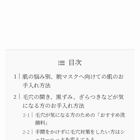
目次
肌の悩み別、脱マスクへ向けての肌のお
手入れ方法
毛穴の開き、黒ずみ、ざらつきなどが気
になる方のお手入れ方法
毛穴が気になる方のための「おすすめ洗
顔料」
手間をかけずに毛穴対策をしたい方はシ
ャワーヘッドを変えてみる