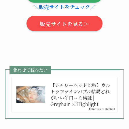
＼販売サイトをチェック／
販売サイトを見る＞
合わせて読みたい
【シャワーヘッド比較】ウル
トラファインバブル結局どれ
がいい？口コミ検証 |
Greyhair × Highlight
Greyhair × Highlight