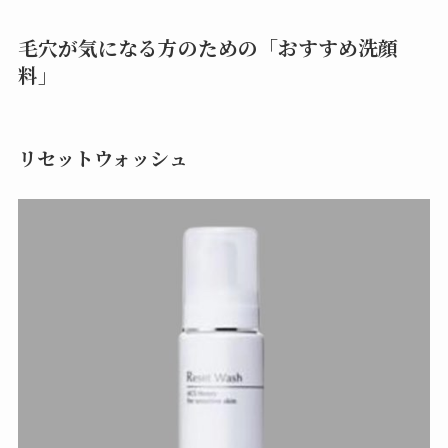
毛穴が気になる方のための「おすすめ洗顔
料」
リセットウォッシュ