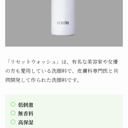
「リセットウォッシュ」は、有名な美容家や女優
の方も愛用している洗顔料で、皮膚科専門医と共
同開発して作られた洗顔料です。
低刺激
無香料
高保湿