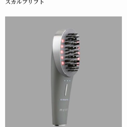
スカルプリフト