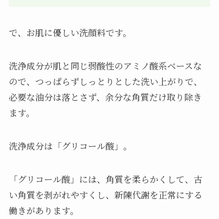
で、お肌に優しい洗顔料です。
洗浄成分が肌と同じ弱酸性のアミノ酸系ベースな
ので、つっぱらずしっとりとした洗い上がりで、
必要な油分は落とさず、余分な角質だけ取り除き
ます。
洗浄成分は「グリコール酸」。
「グリコール酸」には、角質を柔らかくして、古
い角質を剥がれやすくし、新陳代謝を正常にする
働きがあります。