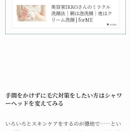
美容家IKKOさんのミラクル
洗顔法｜朝は泡洗顔｜夜はク
リーム洗顔 | forME
forME
手間をかけずに毛穴対策をしたい方はシャワ
ーヘッドを変えてみる
いろいろとスキンケアをするのが億劫で……とい