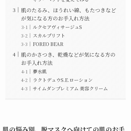
肌のたるみ、ほうれい線、もたつきなど
が気になる方のお手入れ方法
ルクセアヴィサージュS
スカルプリフト
FOREO BEAR
肌のかさつき、乾燥などが気になる方の
お手入れ方法
夢水肌
ラクトデュウS.E.ローション
サイムダンプレミアム 美容クリーム
肌の悩み別、脱マスクへ向けての肌のお手