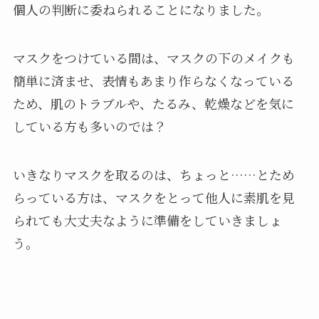
個人の判断に委ねられることになりました。
マスクをつけている間は、マスクの下のメイクも
簡単に済ませ、表情もあまり作らなくなっている
ため、肌のトラブルや、たるみ、乾燥などを気に
している方も多いのでは？
いきなりマスクを取るのは、ちょっと……とため
らっている方は、マスクをとって他人に素肌を見
られても大丈夫なように準備をしていきましょ
う。