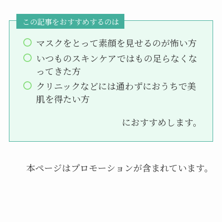
この記事をおすすめするのは
マスクをとって素顔を見せるのが怖い方
いつものスキンケアではもの足らなくな
ってきた方
クリニックなどには通わずにおうちで美
肌を得たい方
におすすめします。
本ページはプロモーションが含まれています。