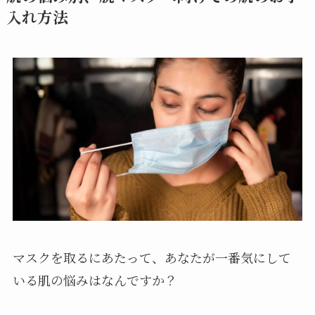
入れ方法
マスクを取るにあたって、あなたが一番気にして
いる肌の悩みはなんですか？