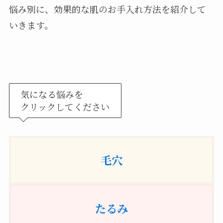
悩み別に、効果的な肌のお手入れ方法を紹介して
いきます。
気になる悩みを
クリックしてください
毛穴
たるみ