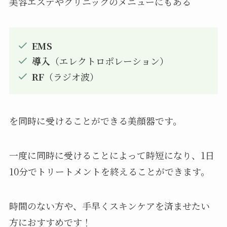
美容エステやクリニックのメニューにもある
EMS
導入
（エレクトロポレーション）
RF
（ラジオ波）
を同時に受けることができる美顔器です。
一度に同時に受けることによって時短になり、1日
10分でトリートメントを終えることができます。
時間のない方や、手早くスキンケアを済ませたい
方におすすめです！