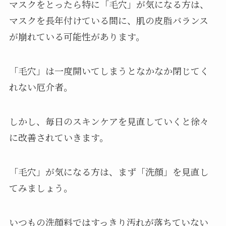
マスクをとったら特に「毛穴」が気になる方は、
マスクを長年付けている間に、肌の皮脂バランス
が崩れている可能性があります。
「毛穴」は一度開いてしまうとなかなか閉じてく
れない厄介者。
しかし、毎日のスキンケアを見直していくと徐々
に改善されていきます。
「毛穴」が気になる方は、まず「洗顔」を見直し
てみましょう。
いつもの洗顔料ではすっきり汚れが落ちていない