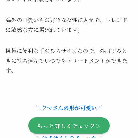
海外の可愛いもの好きな女性に人気で、トレンド
に敏感な方に選ばれています。
携帯に便利な手のひらサイズなので、外出すると
きに持ち運んでいつでもトリートメントができま
す。
＼クマさんの形が可愛い／
もっと詳しくチェック＞