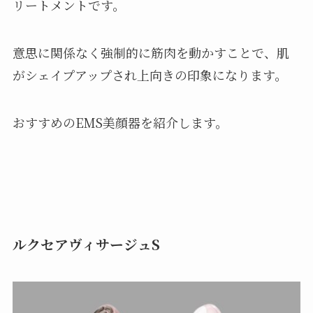
リートメントです。
意思に関係なく強制的に筋肉を動かすことで、肌
がシェイプアップされ上向きの印象になります。
おすすめのEMS美顔器を紹介します。
ルクセアヴィサージュS