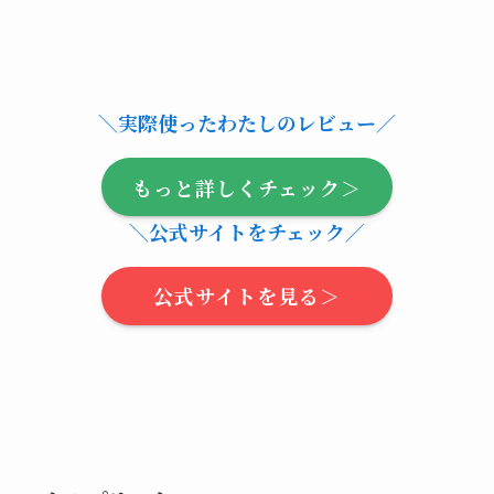
＼実際使ったわたしのレビュー／
もっと詳しくチェック＞
＼公式サイトをチェック／
公式サイトを見る＞