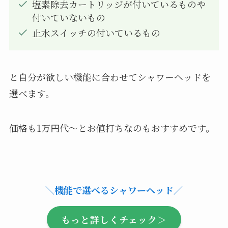
塩素除去カートリッジが付いているものや
付いていないもの
止水スイッチの付いているもの
と自分が欲しい機能に合わせてシャワーヘッドを
選べます。
価格も1万円代〜とお値打ちなのもおすすめです。
＼機能で選べるシャワーヘッド／
もっと詳しくチェック＞