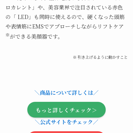
ロカレント」や、美容業界で注目されている赤色
の「 LED」も同時に使えるので、硬くなった頭筋
や表情筋にEMSでアプローチしながらリフトケア
※
ができる美顔器です。
※ 引き上げるように動かすこと
＼商品について詳しくは／
もっと詳しくチェック＞
＼公式サイトをチェック／