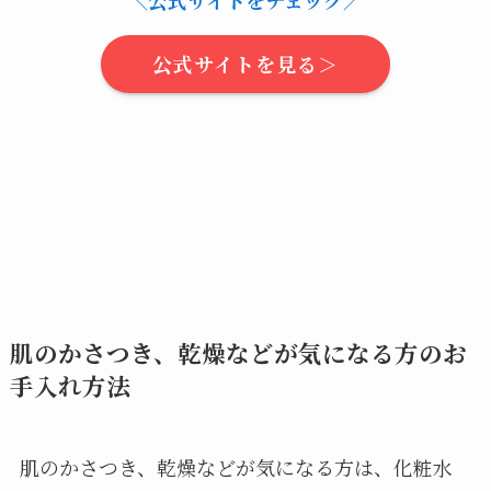
＼公式サイトをチェック／
公式サイトを見る＞
肌のかさつき、乾燥などが気になる方のお
手入れ方法
肌のかさつき、乾燥などが気になる方は、化粧水