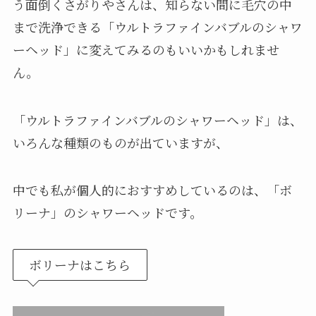
う面倒くさがりやさんは、知らない間に毛穴の中
まで洗浄できる「ウルトラファインバブルのシャワ
ーヘッド」に変えてみるのもいいかもしれませ
ん。
「ウルトラファインバブルのシャワーヘッド」は、
いろんな種類のものが出ていますが、
中でも私が個人的におすすめしているのは、「ボ
リーナ」のシャワーヘッドです。
ボリーナはこちら