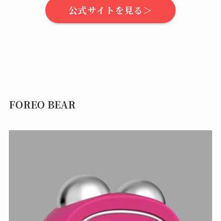
公式サイトを見る＞
FOREO BEAR