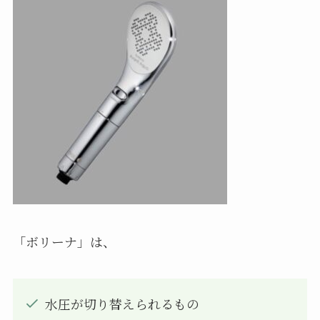
「ボリーナ」は、
水圧が切り替えられるもの