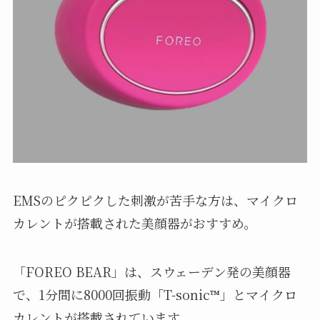
EMSのピクピクした刺激が苦手な方は、マイクロ
カレントが搭載された美顔器がおすすめ。
「FOREO BEAR」は、スウェーデン発の美顔器
で、1分間に8000回振動「T-sonic™」とマイクロ
カレントが搭載されています。