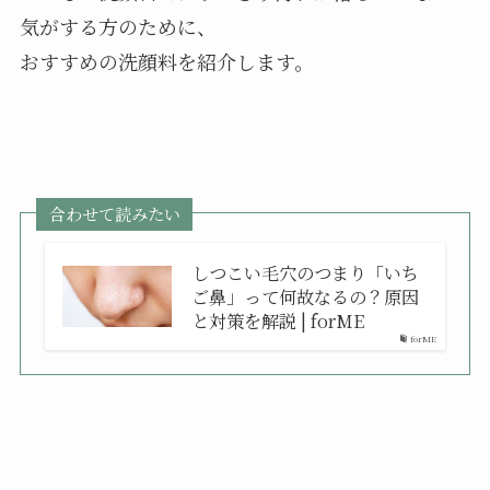
気がする方のために、
おすすめの洗顔料を紹介します。
合わせて読みたい
しつこい毛穴のつまり「いち
ご鼻」って何故なるの？原因
と対策を解説 | forME
forME