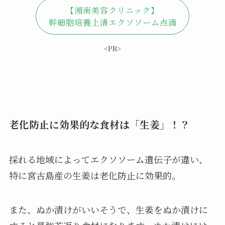
【湘南美容クリニック】
幹細胞培養上清エクソソーム点滴
<PR>
老化防止に効果的な食材は「生姜」！？
採れる地域によってエクソソーム遺伝子が違い、
特に宮古島産の生姜は老化防止に効果的。
また、ぬか漬けがいいそうで、生姜をぬか漬けに