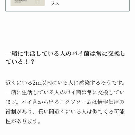
ラス
一緒に生活している人のバイ菌は常に交換し
ている！？
近くにいる2m以内にいる人に感染するそうです。
一緒に生活している人のバイ菌は常に交換してい
ます。バイ菌から出るエクソソームは情報伝達の
役割があり、長い間近くにいる人は似てくる可能
性があります。