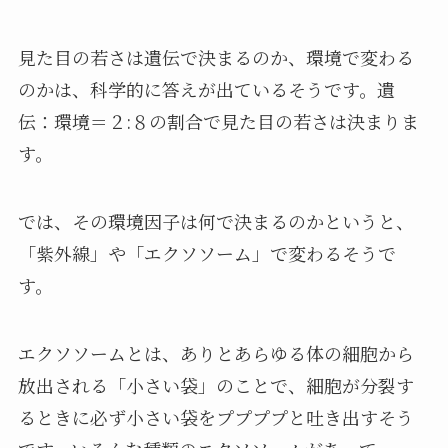
見た目の若さは遺伝で決まるのか、環境で変わる
のかは、科学的に答えが出ているそうです。遺
伝：環境＝２:８の割合で見た目の若さは決まりま
す。
では、その環境因子は何で決まるのかというと、
「紫外線」や「エクソソーム」で変わるそうで
す。
エクソソームとは、ありとあらゆる体の細胞から
放出される「小さい袋」のことで、細胞が分裂す
るときに必ず小さい袋をププププと吐き出すそう