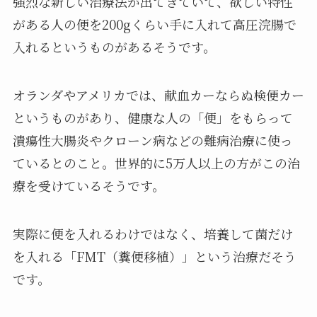
強烈な新しい治療法が出てきていて、欲しい特性
がある人の便を200gくらい手に入れて高圧浣腸で
入れるというものがあるそうです。
オランダやアメリカでは、献血カーならぬ検便カー
というものがあり、健康な人の「便」をもらって
潰瘍性大腸炎やクローン病などの難病治療に使っ
ているとのこと。世界的に5万人以上の方がこの治
療を受けているそうです。
実際に便を入れるわけではなく、培養して菌だけ
を入れる「FMT（糞便移植）」という治療だそう
です。