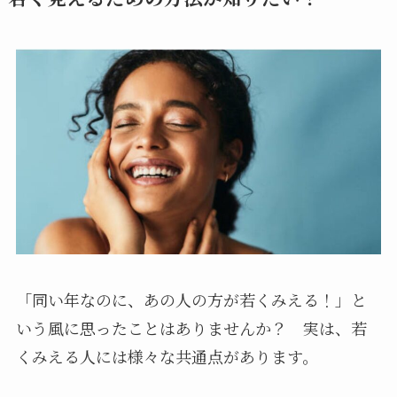
「同い年なのに、あの人の方が若くみえる！」と
いう風に思ったことはありませんか？ 実は、若
くみえる人には様々な共通点があります。