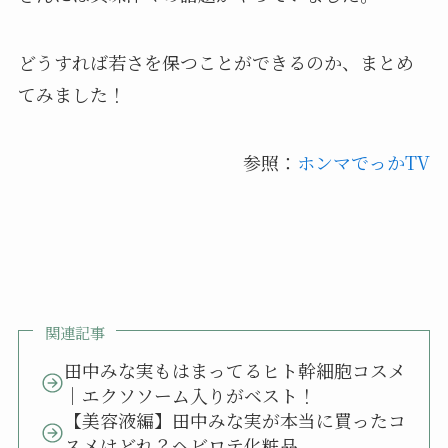
どうすれば若さを保つことができるのか、まとめ
てみました！
参照：
ホンマでっかTV
関連記事
田中みな実もはまってるヒト幹細胞コスメ
｜エクソソーム入りがベスト！
【美容液編】田中みな実が本当に買ったコ
スメはどれ？ヘビロテ化粧品