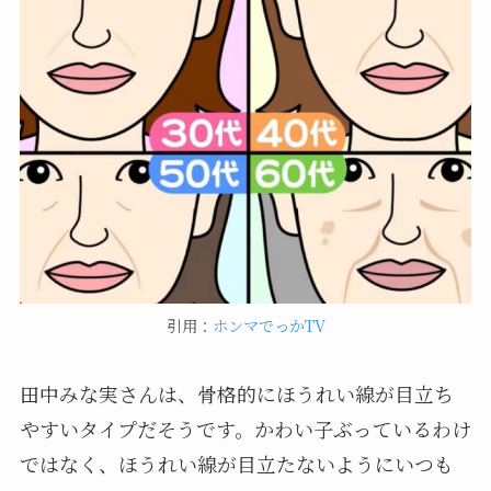
引用：
ホンマでっかTV
田中みな実さんは、骨格的にほうれい線が目立ち
やすいタイプだそうです。かわい子ぶっているわけ
ではなく、ほうれい線が目立たないようにいつも