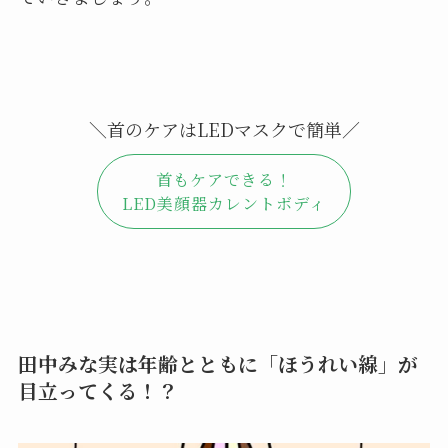
＼首のケアはLEDマスクで簡単／
首もケアできる！
LED美顔器カレントボディ
田中みな実は年齢とともに「ほうれい線」が
目立ってくる！？