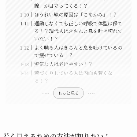
線」が目立ってくる！？
ほうれい線の原因は「こめかみ」！？
運動しなくても正しい呼吸で体型は保て
る！？現代人はきちんと息を吐き切れて
いない！？
よく喋る人はきちんと息を吐けているの
で痩せている！？
短気な人は老けやすい！？
若づくりしている人は内面も若くな
る！？
もっと見る
若く見えるための方法が知りたい！