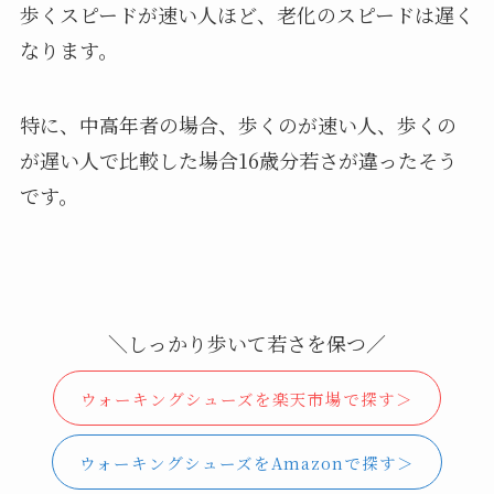
歩くスピードが速い人ほど、老化のスピードは遅く
なります。
特に、中高年者の場合、歩くのが速い人、歩くの
が遅い人で比較した場合16歳分若さが違ったそう
です。
＼しっかり歩いて若さを保つ／
ウォーキングシューズを楽天市場で探す＞
ウォーキングシューズをAmazonで探す＞