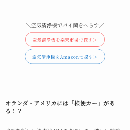
＼空気清浄機でバイ菌をへらす／
空気清浄機を楽天市場で探す＞
空気清浄機をAmazonで探す＞
オランダ・アメリカには「検便カー」があ
る！？