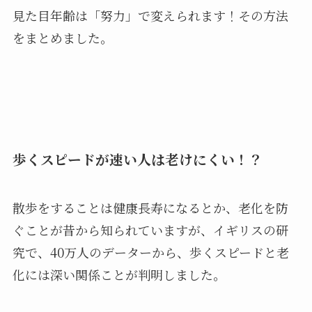
見た目年齢は「努力」で変えられます！その方法
をまとめました。
歩くスピードが速い人は老けにくい！？
散歩をすることは健康長寿になるとか、老化を防
ぐことが昔から知られていますが、イギリスの研
究で、40万人のデーターから、歩くスピードと老
化には深い関係ことが判明しました。