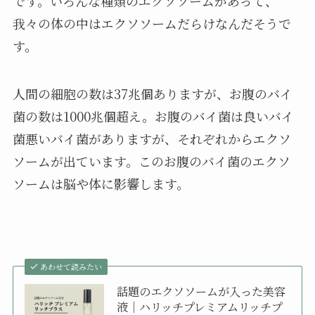
です。いろんな種類のエクソソームがあって、
我々の体の中はエクソソームだらけなんだそうで
す。
人間の細胞の数は37兆個ありますが、お腹のバイ
菌の数は1000兆個超え。お腹のバイ菌は良いバイ
菌悪いバイ菌がありますが、それぞれからエクソ
ソームが出ています。このお腹のバイ菌のエクソ
ソームは脳や体に影響します。
あわせて読みたい
話題のエクソソームが入った美容
液｜ハリッチプレミアムリッチプ