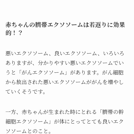
赤ちゃんの臍帯エクソソームは若返りに効果
的！？
悪いエクソソーム、良いエクソソーム、いろいろ
ありますが、分かりやすい悪いエクソソームでい
うと「がんエクソソーム」があります。がん細胞
から放出された悪いエクソソームががんを増やし
ていくそうです。
一方、赤ちゃんが生まれた時にとれる「臍帯の幹
細胞エクソソーム」が体にとってとても良いエク
ソソームとのこと。