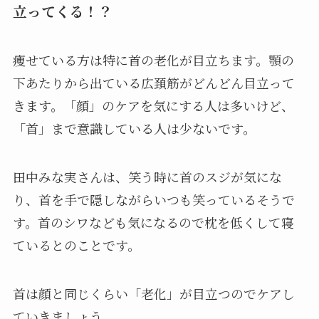
立ってくる！？
痩せている方は特に首の老化が目立ちます。顎の
下あたりから出ている広頚筋がどんどん目立って
きます。「顔」のケアを気にする人は多いけど、
「首」まで意識している人は少ないです。
田中みな実さんは、笑う時に首のスジが気にな
り、首を手で隠しながらいつも笑っているそうで
す。首のシワなども気になるので枕を低くして寝
ているとのことです。
首は顔と同じくらい「老化」が目立つのでケアし
ていきましょう。