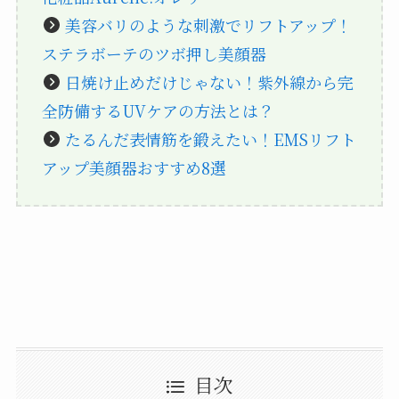
美容バリのような刺激でリフトアップ！
ステラボーテのツボ押し美顔器
日焼け止めだけじゃない！紫外線から完
全防備するUVケアの方法とは？
たるんだ表情筋を鍛えたい！EMSリフト
アップ美顔器おすすめ8選
目次