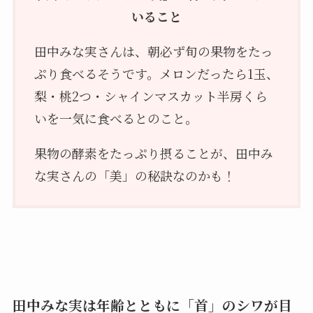
いること
田中みな実さんは、朝必ず旬の果物をたっ
ぷり食べるそうです。メロンだったら1玉、
梨・桃2つ・シャインマスカット半房くら
いを一気に食べるとのこと。
果物の酵素をたっぷり摂ることが、田中み
な実さんの「美」の秘訣なのかも！
田中みな実は年齢とともに「首」のシワが目