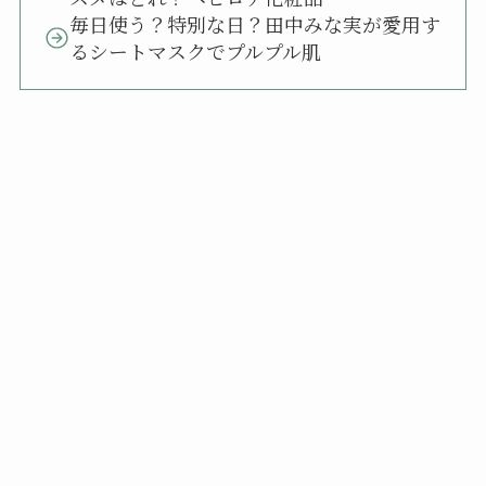
毎日使う？特別な日？田中みな実が愛用す
るシートマスクでプルプル肌