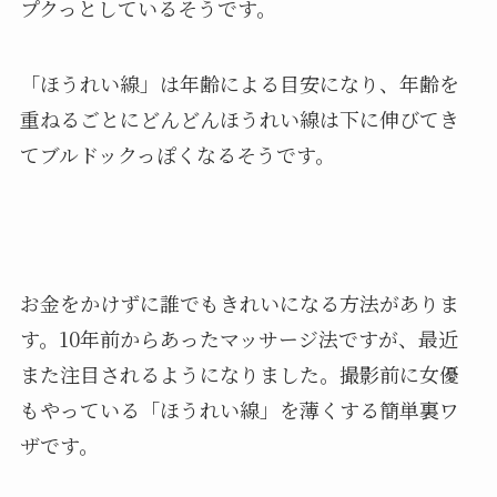
プクっとしているそうです。
「ほうれい線」は年齢による目安になり、年齢を
重ねるごとにどんどんほうれい線は下に伸びてき
てブルドックっぽくなるそうです。
お金をかけずに誰でもきれいになる方法がありま
す。10年前からあったマッサージ法ですが、最近
また注目されるようになりました。撮影前に女優
もやっている「ほうれい線」を薄くする簡単裏ワ
ザです。