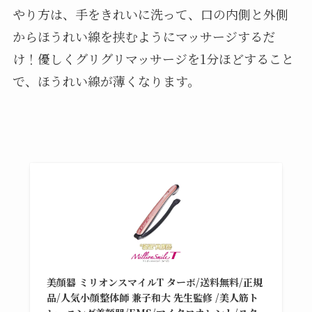
やり方は、手をきれいに洗って、口の内側と外側
からほうれい線を挟むようにマッサージするだ
け！優しくグリグリマッサージを1分ほどすること
で、ほうれい線が薄くなります。
美顔器 ミリオンスマイルT ターボ/送料無料/正規
品/人気小顔整体師 兼子和大 先生監修 /美人筋ト