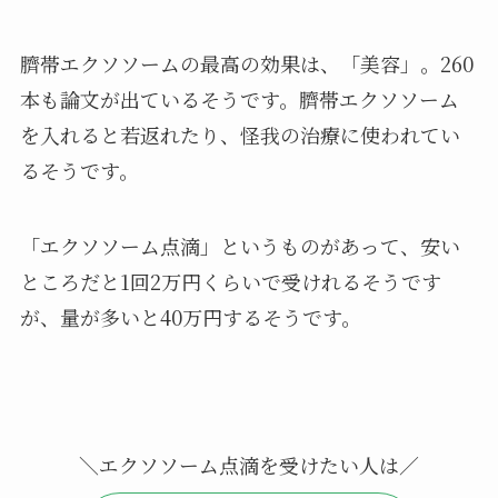
臍帯エクソソームの最高の効果は、「美容」。260
本も論文が出ているそうです。臍帯エクソソーム
を入れると若返れたり、怪我の治療に使われてい
るそうです。
「エクソソーム点滴」というものがあって、安い
ところだと1回2万円くらいで受けれるそうです
が、量が多いと40万円するそうです。
＼エクソソーム点滴を受けたい人は／