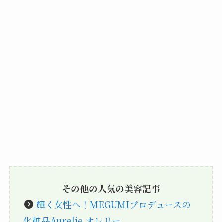
その他の人気の美容記事
輝く女性へ！MEGUMIプロデュースの
化粧品Aurelie.オレリー