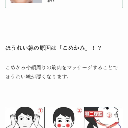
ほうれい線の原因は「こめかみ」！？
こめかみや顔周りの筋肉をマッサージすることで
ほうれい線が薄くなります。