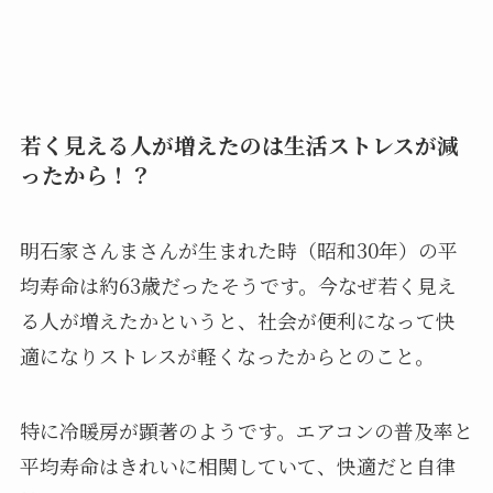
若く見える人が増えたのは生活ストレスが減
ったから！？
明石家さんまさんが生まれた時（昭和30年）の平
均寿命は約63歳だったそうです。今なぜ若く見え
る人が増えたかというと、社会が便利になって快
適になりストレスが軽くなったからとのこと。
特に冷暖房が顕著のようです。エアコンの普及率と
平均寿命はきれいに相関していて、快適だと自律