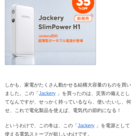
しかも、家電がたくさん動かせる
結構大容量のものを買い
ました。この「
Jackery
」を買ったのは、災害の備えとし
てなんですが、せっかく持っているなら、使いたいし、何
せ、これで電化製品を使えば、電気代の節約になる！
というわけで、この冬は、この「
Jackery
」を電源として
使える電気ストーブが欲しいわけです。