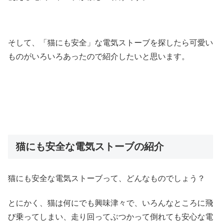
そして、「猫にも安全」な電気ストーブを探したら可愛い
ものがいろいろあったので紹介したいと思います。
猫にも安全な電気ストーブの紹介
猫にも安全な電気ストーブって、どんなものでしょう？
とにかく、猫は何にでも興味津々で、いろんなところに飛
び乗ってしまい、走り回ってぶつかって倒れても安心な電