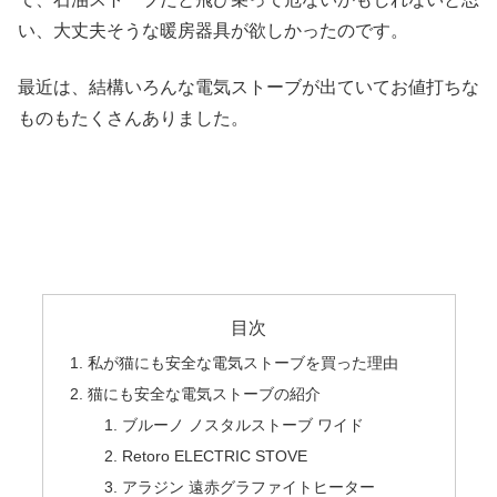
い、大丈夫そうな暖房器具が欲しかったのです。
最近は、結構いろんな電気ストーブが出ていてお値打ちな
ものもたくさんありました。
目次
私が猫にも安全な電気ストーブを買った理由
猫にも安全な電気ストーブの紹介
ブルーノ ノスタルストーブ ワイド
Retoro ELECTRIC STOVE
アラジン 遠赤グラファイトヒーター