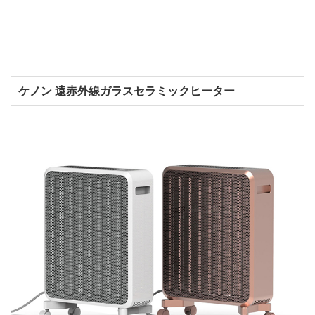
ケノン 遠赤外線ガラスセラミックヒーター