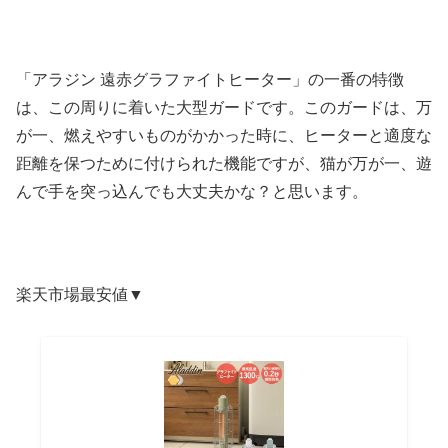
「アラジン 遠赤グラファイトヒーター」の一番の特徴
は、この周りに着いた大型ガードです。このガードは、万
が一、燃えやすいものがかかった時に、ヒーターと適度な
距離を保つために付けられた機能ですが、猫が万が一、遊
んで手を突っ込んでも大丈夫かな？と思います。
楽天市場最安値▼