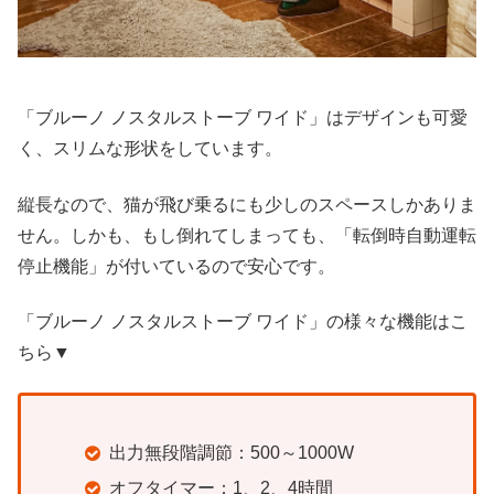
「
ブルーノ ノスタルストーブ ワイド」はデザインも可愛
く、スリムな形状をしています。
縦長なので、猫が飛び乗るにも少しのスペースしかありま
せん。しかも、もし倒れてしまっても、「転倒時自動運転
停止機能」が付いているので安心です。
「
ブルーノ ノスタルストーブ ワイド」の様々な機能はこ
ちら▼
出力無段階調節：500～1000W
オフタイマー：1、2、4時間