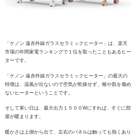
「ケノン 遠赤外線ガラスセラミックヒーター」は、楽天
市場の年間家電ランキングで１位を取ったこともあるヒー
ターです。
「ケノン 遠赤外線ガラスセラミックヒーター」の最大の
特徴は、温風が出ないので空気が乾燥せず、喉や肌を傷め
ないヒーターということです。
そして寒い日は、最大出力１５００Wにすれば、すぐに部
屋が暖まります。
暖かさは上側から出て、左右のパネルは触っても熱くあり