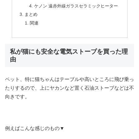
ケノン 遠赤外線ガラスセラミックヒーター
まとめ
関連
私が猫にも安全な電気ストーブを買った理
由
ペット、特に猫ちゃんはテーブルや高いところに飛び乗っ
たりするので、上にヤカンなど置く石油ストーブなどは不
向きです。
例えばこんな感じのもの▼