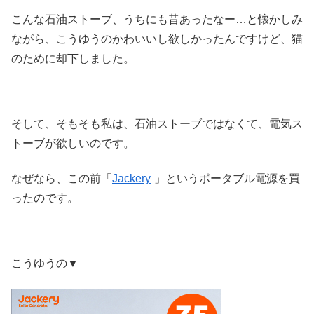
こんな石油ストーブ、うちにも昔あったなー…と懐かしみ
ながら、こうゆうのかわいいし欲しかったんですけど、猫
のために却下しました。
そして、そもそも私は、石油ストーブではなくて、電気ス
トーブが欲しいのです。
なぜなら、この前「
Jackery
」というポータブル電源を買
ったのです。
こうゆうの▼