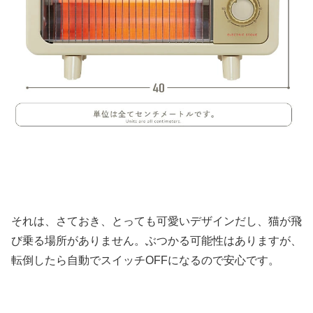
それは、さておき、とっても可愛いデザインだし、猫が飛
び乗る場所がありません。ぶつかる可能性はありますが、
転倒したら自動でスイッチOFFになるので安心です。