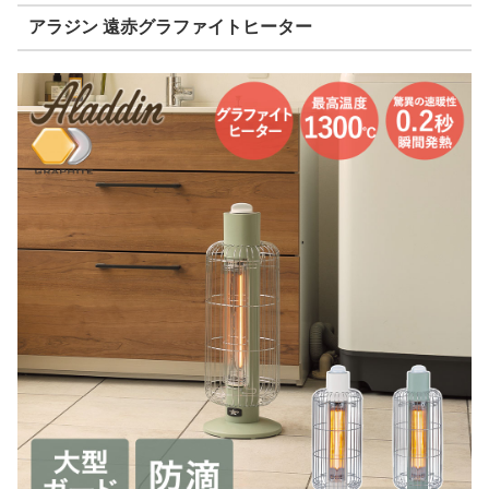
アラジン 遠赤グラファイトヒーター