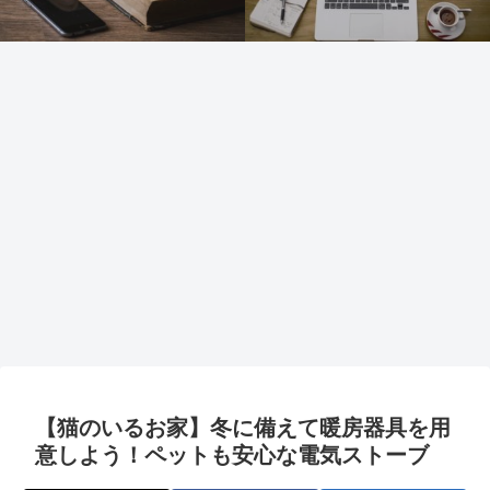
【猫のいるお家】冬に備えて暖房器具を用
意しよう！ペットも安心な電気ストーブ