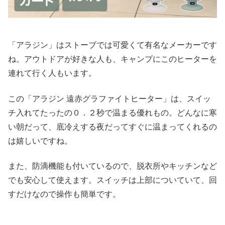
「アラジン」はストーブでは可愛くて有名なメーカーです
ね。アウトドアが好きな人も、キャンプにこのヒーターを
連れて行く人もいます。
この「
アラジン 遠赤グラファイトヒーター」は、スイッ
チ入れてたったの０．２秒で温まる優れもの。どんなに寒
い朝だって、底冷えする夜だってすぐに温まってくれるの
は嬉しいですね。
また、防滴機能も付いているので、脱衣所やキッチンなど
でも安心して使えます。スイッチは上部についていて、回
すだけなので操作も簡単です。