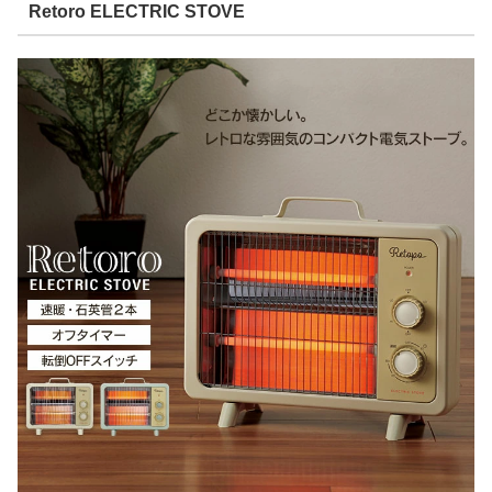
Retoro ELECTRIC STOVE