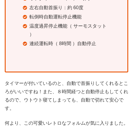
左右自動首振り：約 60度
転倒時自動運転停止機能
温度過昇停止機能（ サーモスタット
）
連続運転時（ 8時間 ）自動停止
タイマーが付いているのと、自動で首振りしてくれるとこ
ろがいいですね！また、８時間経つと自動停止もしてくれ
るので、ウトウト寝てしまっても、自動で切れて安心で
す。
何より、この可愛いレトロなフォルムが気に入りました。