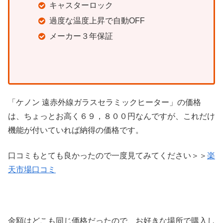
キャスターロック
過度な温度上昇で自動OFF
メーカー３年保証
「ケノン 遠赤外線ガラスセラミックヒーター」の価格
は、ちょっとお高く６９，８００円なんですが、これだけ
機能が付いていれば納得の価格です。
口コミもとても良かったので一度見てみてください＞＞
楽
天市場口コミ
金額はどこも同じ価格だったので、お好きな場所で購入し