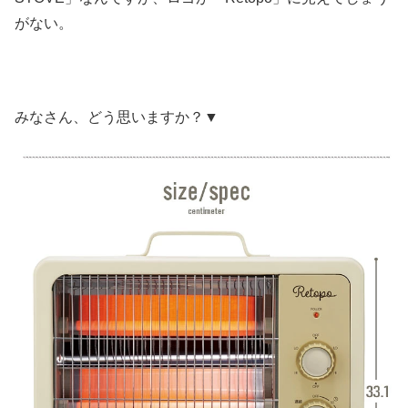
がない。
みなさん、どう思いますか？▼