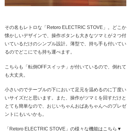
その名もレトロな「
Retoro ELECTRIC STOVE」。どこか
懐かしいデザインで、操作ボタンも大きなツマミが２つ付
いているだけのシンプル設計。薄型で、持ち手も付いてい
るのでどこにでも持ち運べます。
こちらも「転倒OFFスイッチ」が付いているので、倒れて
も大丈夫。
小さいのでテーブルの下において足元を温めるのに丁度い
いサイズだと思います。また、操作がツマミを回すだけと
とても簡単なので、おじいちゃんおばあちゃんへのプレゼ
ントにもいいかも。
「
Retoro ELECTRIC STOVE」の様々な機能はこちら▼