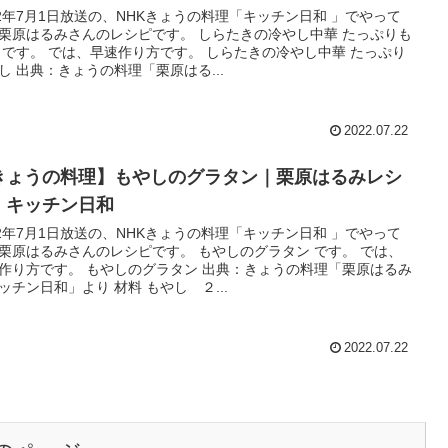
22年7月1日放送の、NHKきょうの料理「キッチン日和 」でやって
栗原はるみさんのレシピです。 しらたきの冷やし中華 たっぷりも
 です。 では、早速作り方です。 しらたきの冷やし中華 たっぷり
し 出典：きょうの料理「栗原はる...
2022.07.22
きょうの料理】もやしのグラタン｜栗原はるみレシ
｜キッチン日和
22年7月1日放送の、NHKきょうの料理「キッチン日和 」でやって
栗原はるみさんのレシピです。 もやしのグラタン です。 では、
作り方です。 もやしのグラタン 出典：きょうの料理「栗原はるみ
ッチン日和」より 材料 もやし ２...
2022.07.22