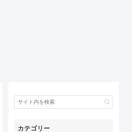
カテゴリー