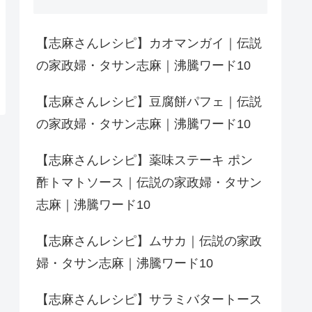
【志麻さんレシピ】カオマンガイ｜伝説
の家政婦・タサン志麻｜沸騰ワード10
【志麻さんレシピ】豆腐餅パフェ｜伝説
の家政婦・タサン志麻｜沸騰ワード10
【志麻さんレシピ】薬味ステーキ ポン
酢トマトソース｜伝説の家政婦・タサン
志麻｜沸騰ワード10
【志麻さんレシピ】ムサカ｜伝説の家政
婦・タサン志麻｜沸騰ワード10
【志麻さんレシピ】サラミバタートース