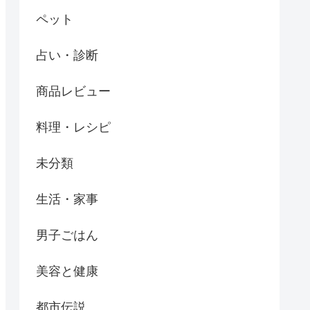
ペット
占い・診断
商品レビュー
料理・レシピ
未分類
生活・家事
男子ごはん
美容と健康
都市伝説