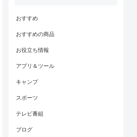
おすすめ
おすすめの商品
お役立ち情報
アプリ＆ツール
キャンプ
スポーツ
テレビ番組
ブログ