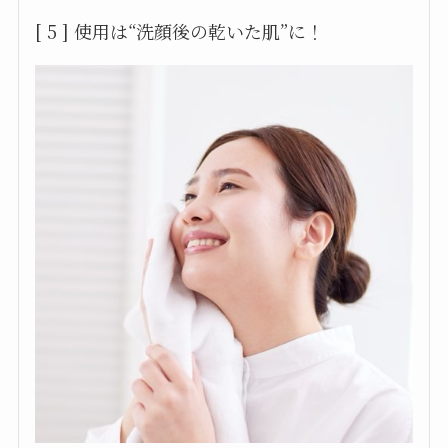
[ 5 ] 使用は“洗顔後の乾いた肌”に！