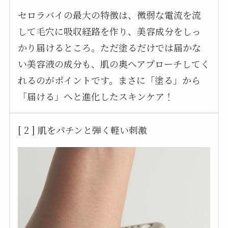
セロラバイの最大の特徴は、微弱な電流を流
して毛穴に吸収経路を作り、美容成分をしっ
かり届けるところ。ただ塗るだけでは届かな
い美容液の成分も、肌の奥へアプローチしてく
れるのがポイントです。まさに「塗る」から
「届ける」へと進化したスキンケア！
[ 2 ] 肌をパチンと弾く軽い刺激