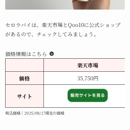
セロラバイは、楽天市場とQoo10に公式ショップ
があるので、チェックしてみましょう。
価格情報はこちら
楽天市場
価格
35,750円
サイト
税込価格｜2025/08/27現在の価格