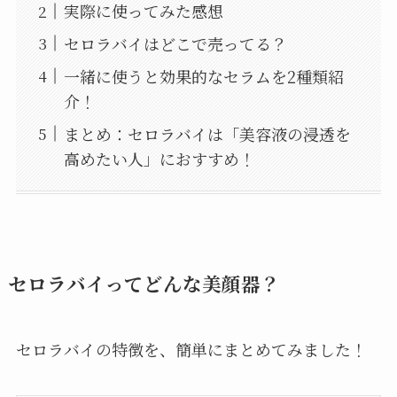
実際に使ってみた感想
セロラバイはどこで売ってる？
一緒に使うと効果的なセラムを2種類紹
介！
まとめ：セロラバイは「美容液の浸透を
高めたい人」におすすめ！
セロラバイってどんな美顔器？
セロラバイの特徴を、簡単にまとめてみました！