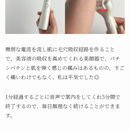
微弱な電流を流し肌に毛穴吸収経路を作ること
で、美容液の吸収を高めてくれる美顔器で、パチ
ンパチンと肌を弾く感じの痛みはあるものの、すご
く痛いわけでもなく、私は平気でした◎
1分経過するごとに音声で案内をしてくれ5分間で
終了するので、毎日無理なく続けることができま
す。