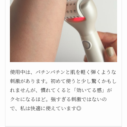
使用中は、パチンパチンと肌を軽く弾くような
刺激があります。初めて使うと少し驚くかもし
れませんが、慣れてくると「効いてる感」が
クセになるほど。強すぎる刺激ではないの
で、私は快適に使えています◎