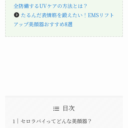
全防備するUVケアの方法とは？
たるんだ表情筋を鍛えたい！EMSリフト
アップ美顔器おすすめ8選
目次
セロラバイってどんな美顔器？