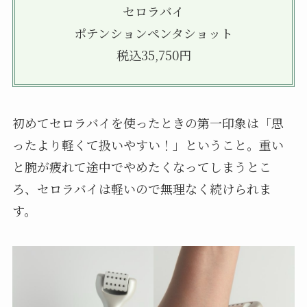
セロラバイ
ポテンションペンタショット
税込35,750円
初めてセロラバイを使ったときの第一印象は「思
ったより軽くて扱いやすい！」ということ。重い
と腕が疲れて途中でやめたくなってしまうとこ
ろ、セロラバイは軽いので無理なく続けられま
す。