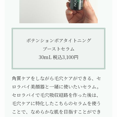
ポテンションポアタイトニング
ブーストセラム
30mL 税込3,100円
角質ケアをしながら毛穴ケアができる、セ
ロラバイ美顔器と一緒に使いたいセラム。
セロラバイで毛穴吸収経路を作った後は、
毛穴ケアに特化したこちらのセラムを使う
ことで、なめらかな肌を目指すことができ