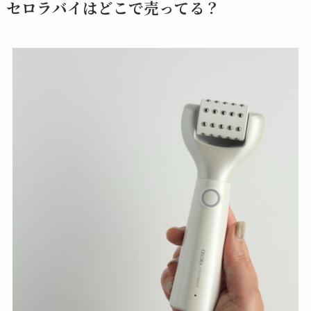
セロラバイはどこで売ってる？