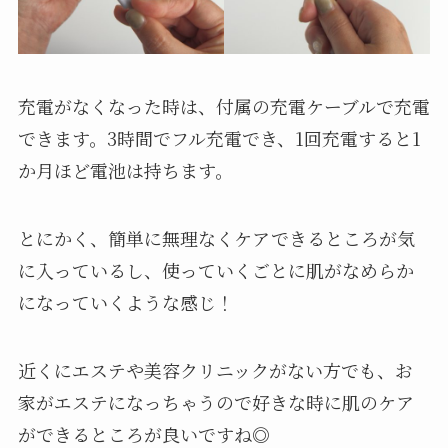
充電がなくなった時は、付属の充電ケーブルで充電
できます。3時間でフル充電でき、1回充電すると1
か月ほど電池は持ちます。
とにかく、簡単に無理なくケアできるところが気
に入っているし、使っていくごとに肌がなめらか
になっていくような感じ！
近くにエステや美容クリニックがない方でも、お
家がエステになっちゃうので好きな時に肌のケア
ができるところが良いですね◎