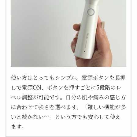
使い方はとってもシンプル。電源ボタンを長押
しで電源ON、ボタンを押すごとに5段階のレ
ベル調整が可能です。自分の肌や痛みの感じ方
に合わせて強さを選べます。「難しい機能が多
いと続かない…」という方でも安心して使え
ます。