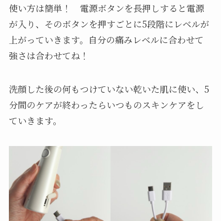
使い方は簡単！ 電源ボタンを長押しすると電源
が入り、そのボタンを押すごとに5段階にレベルが
上がっていきます。自分の痛みレベルに合わせて
強さは合わせてね！
洗顔した後の何もつけていない乾いた肌に使い、5
分間のケアが終わったらいつものスキンケアをし
ていきます。