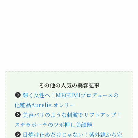
その他の人気の美容記事
輝く女性へ！MEGUMIプロデュースの
化粧品Aurelie.オレリー
美容バリのような刺激でリフトアップ！
ステラボーテのツボ押し美顔器
日焼け止めだけじゃない！紫外線から完