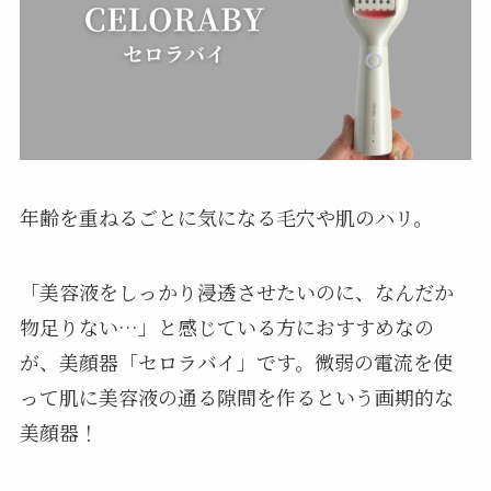
年齢を重ねるごとに気になる毛穴や肌のハリ。
「美容液をしっかり浸透させたいのに、なんだか
物足りない…」と感じている方におすすめなの
が、美顔器「セロラバイ」です。微弱の電流を使
って肌に美容液の通る隙間を作るという画期的な
美顔器！