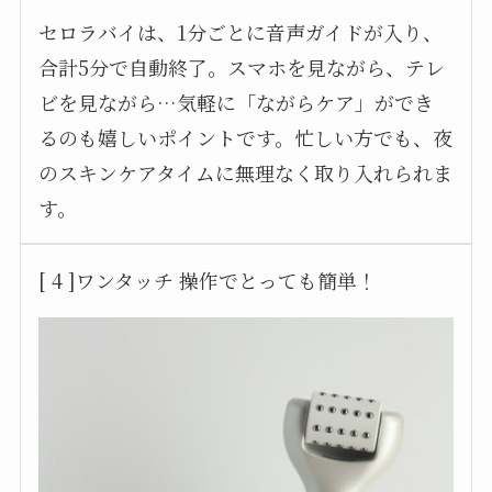
セロラバイは、1分ごとに音声ガイドが入り、
合計5分で自動終了。スマホを見ながら、テレ
ビを見ながら…気軽に「ながらケア」ができ
るのも嬉しいポイントです。忙しい方でも、夜
のスキンケアタイムに無理なく取り入れられま
す。
[ 4 ]ワンタッチ 操作でとっても簡単！