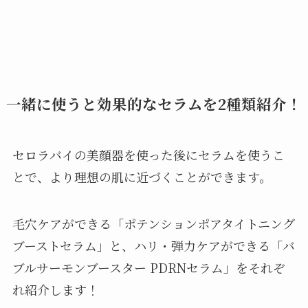
一緒に使うと効果的なセラムを2種類紹介！
セロラバイの美顔器を使った後にセラムを使うこ
とで、より理想の肌に近づくことができます。
毛穴ケアができる「ポテンションポアタイトニング
ブーストセラム」と、ハリ・弾力ケアができる「バ
ブルサーモンブースター PDRNセラム」をそれぞ
れ紹介します！