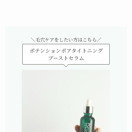
＼毛穴ケアをしたい方はこちら／
ポテンションポアタイトニング
ブーストセラム