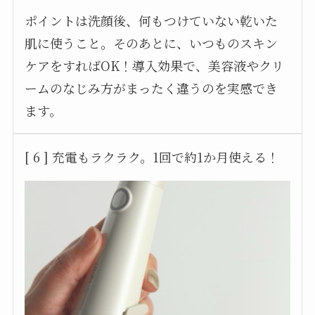
ポイントは洗顔後、何もつけていない乾いた
肌に使うこと。そのあとに、いつものスキン
ケアをすればOK！導入効果で、美容液やクリ
ームのなじみ方がまったく違うのを実感でき
ます。
[ 6 ] 充電もラクラク。1回で約1か月使える！