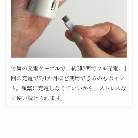
付属の充電ケーブルで、約3時間でフル充電。1
回の充電で約1か月ほど使用できるのもポイン
ト。頻繁に充電しなくていいから、ストレスな
く使い続けられます。