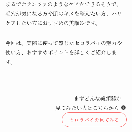
まるでポテンツァのようなケアができるそうで、
毛穴が気になる方や肌のキメを整えたい方、ハリ
ケアしたい方におすすめの美顔器です。
今回は、実際に使って感じたセロラバイの魅力や
使い方、おすすめポイントを詳しくご紹介しま
す。
まずどんな美顔器か
見てみたい人はこちらから
セロラバイを見てみる