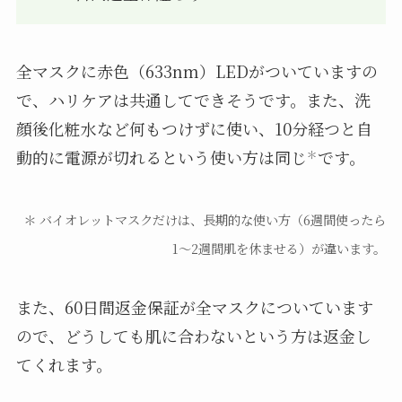
全マスクに赤色（633nm）LEDがついていますの
で、ハリケアは共通してできそうです。また、洗
顔後化粧水など何もつけずに使い、10分経つと自
動的に電源が切れるという使い方は同じ
です。
＊
＊ バイオレットマスクだけは、長期的な使い方（6週間使ったら
1〜2週間肌を休ませる）が違います。
また、60日間返金保証が全マスクについています
ので、どうしても肌に合わないという方は返金し
てくれます。