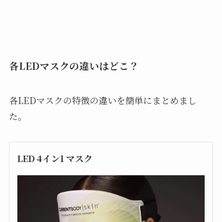
各LEDマスクの違いはどこ？
各LEDマスクの特徴の違いを簡単にまとめまし
た。
LED 4イン1 マスク