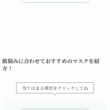
肌悩みに合わせておすすめのマスクを紹
介！
当てはまる項目をクリックしてね