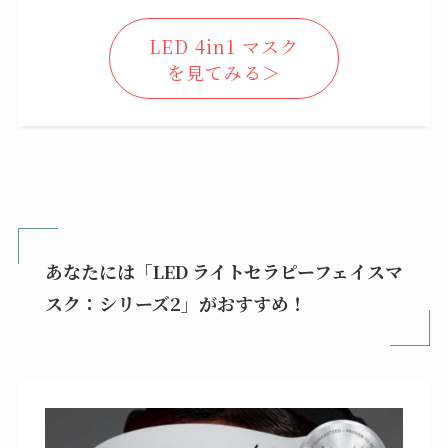
LED 4in1 マスク
を見てみる＞
あなたには「LED ライトセラピーフェイスマ
スク：シリーズ2」がおすすめ！