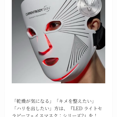
「乾燥が気になる」「キメを整えたい」
「ハリを出したい」方は、『LED ライトセ
ラピーフェイスマスク：シリーズ2』を！