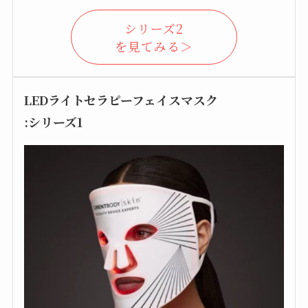
シリーズ2
を見てみる＞
LEDライトセラピーフェイスマスク
:シリーズ1