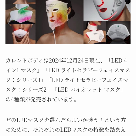
カレントボディは2024年12月24日現在、「LED 4
イン1 マスク」「LED ライトセラピーフェイスマス
ク：シリーズ1」「LED ライトセラピーフェイスマ
スク：シリーズ2」「LED バイオレット マスク」
の4種類が発売されています。
どのLEDマスクを選んだらよいか迷う！という方
のために、それぞれのLEDマスクの特徴を踏まえ