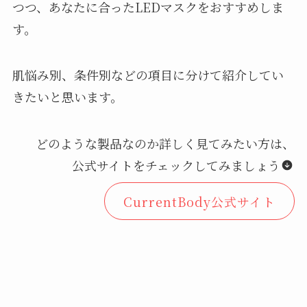
つつ、あなたに合ったLEDマスクをおすすめしま
す。
肌悩み別、条件別などの項目に分けて紹介してい
きたいと思います。
どのような製品なのか詳しく見てみたい方は、
公式サイトをチェックしてみましょう
CurrentBody公式サイト