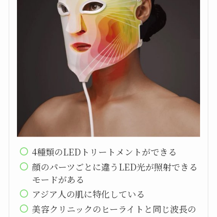
4種類のLEDトリートメントができる
顔のパーツごとに違うLED光が照射できる
モードがある
アジア人の肌に特化している
美容クリニックのヒーライトと同じ波長の