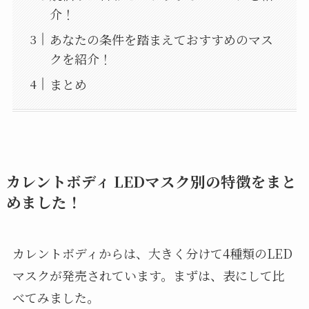
介！
あなたの条件を踏まえておすすめのマス
クを紹介！
まとめ
カレントボディ LEDマスク別の特徴をまと
めました！
カレントボディからは、大きく分けて4種類のLED
マスクが発売されています。まずは、表にして比
べてみました。