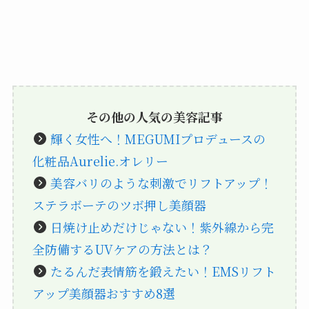
その他の人気の美容記事
輝く女性へ！MEGUMIプロデュースの
化粧品Aurelie.オレリー
美容バリのような刺激でリフトアップ！
ステラボーテのツボ押し美顔器
日焼け止めだけじゃない！紫外線から完
全防備するUVケアの方法とは？
たるんだ表情筋を鍛えたい！EMSリフト
アップ美顔器おすすめ8選