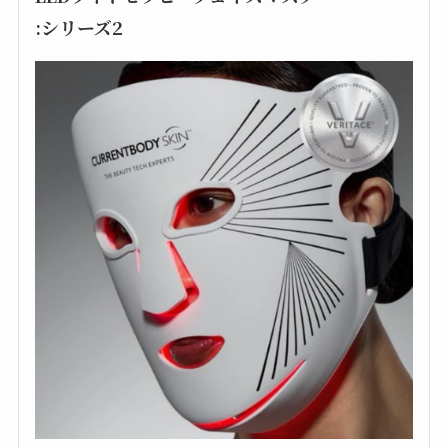
:シリーズ2