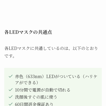
各LEDマスクの共通点
各LEDマスクに共通しているのは、以下のとおり
です。
赤色（633nm）LEDがついている（ハリケ
アができる）
10分間で電源が自動で切れる
洗顔後すぐの肌に使う
60日間返金保証あり