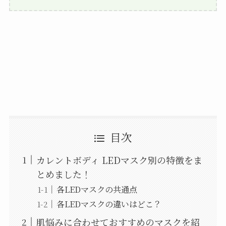
目次
カレントボディ LEDマスク別の特徴をま
とめました！
各LEDマスクの共通点
各LEDマスクの違いはどこ？
肌悩みに合わせておすすめのマスクを紹