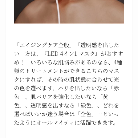
「エイジングケア全般」「透明感を出した
い」方は、『LED 4イン1 マスク』がおすす
め！ いろいろな肌悩みがあるのなら、4種
類のトリートメントができるこちらのマス
クにすれば、その時の肌状態に合わせて光
の色を選べます。ハリを出したいなら「赤
色」、肌バリアを強化したいなら「黄
色」、透明感を出すなら「緑色」、どれを
選べばいいか迷う場合は「全色」…といっ
たようにオールマイティに活躍できます。