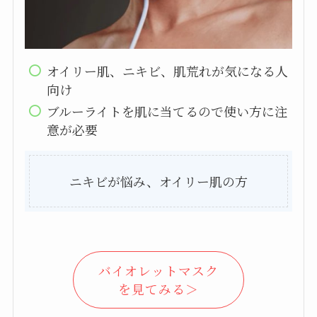
オイリー肌、ニキビ、肌荒れが気になる人
向け
ブルーライトを肌に当てるので使い方に注
意が必要
ニキビが悩み、オイリー肌の方
バイオレットマスク
を見てみる＞