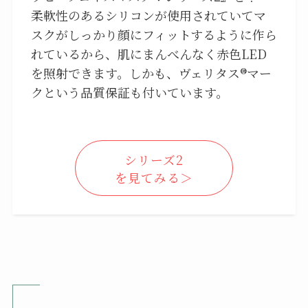
柔軟性のあるシリコンが使用されていてマ
スクがしっかり顔にフィットするように作ら
れているから、肌にまんべんなく赤色LED
を照射できます。しかも、ヴェリタス®マー
クという品質保証も付いています。
シリーズ2
を見てみる＞