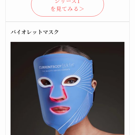
シリーズ1
を見てみる＞
バイオレットマスク