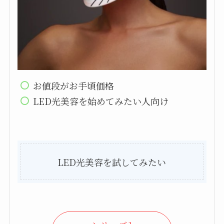
お値段がお手頃価格
LED光美容を始めてみたい人向け
LED光美容を試してみたい