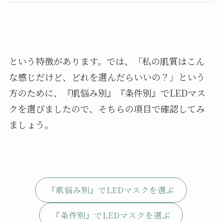
という特徴があります。では、「私の肌質はこん
な感じだけど、どれを選んだらいいの？」という
方のために、『肌悩み別』『条件別』でLEDマス
クを選びましたので、そちらの項目で確認してみ
ましょう。
『肌悩み別』でLEDマスクを選ぶ
『条件別』でLEDマスクを選ぶ