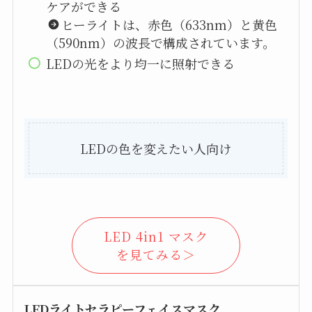
ケアができる
ヒーライトは、赤色（633nm）と黄色
（590nm）の波長で構成されています。
LEDの光をより均一に照射できる
LEDの色を変えたい人向け
LED 4in1 マスク
を見てみる＞
LEDライトセラピーフェイスマスク