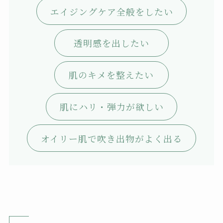
エイジングケア全般をしたい
透明感を出したい
肌のキメを整えたい
肌にハリ・弾力が欲しい
オイリー肌で吹き出物がよく出る