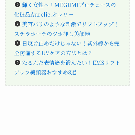
輝く女性へ！MEGUMIプロデュースの
化粧品Aurelie.オレリー
美容バリのような刺激でリフトアップ！
ステラボーテのツボ押し美顔器
日焼け止めだけじゃない！紫外線から完
全防備するUVケアの方法とは？
たるんだ表情筋を鍛えたい！EMSリフト
アップ美顔器おすすめ8選