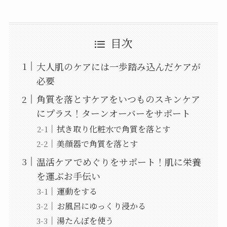
目次
大人肌のケアには一歩踏み込んだケアが
必要
角質を落とすケアをいつものスキンケア
にプラス！ターンオーバーをサポート
拭き取り化粧水で角質を落とす
美顔器で角質を落とす
温活ケアでめぐりをサポート！肌に栄養
を運ぶお手伝い
運動をする
お風呂にゆっくり浸かる
湯たんぽを使う