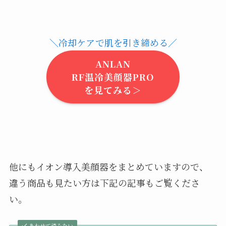
＼冷却ケアで肌を引き締める／
ANLAN
RF温冷美顔器PRO
を見てみる＞
他にもイオン導入美顔器をまとめていますので、
違う商品も見たい方は下記の記事もご覧くださ
い。
あわせて読みたい