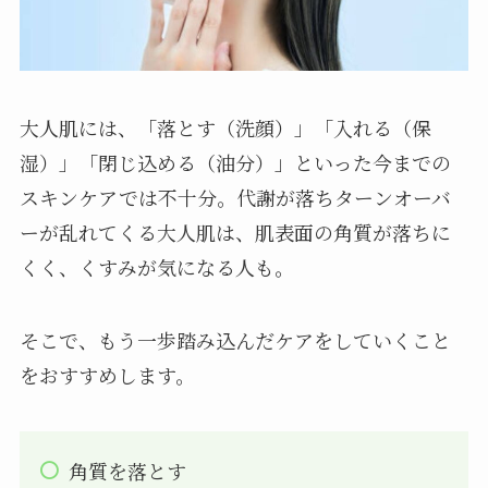
大人肌には、「落とす（洗顔）」「入れる（保
湿）」「閉じ込める（油分）」といった今までの
スキンケアでは不十分。代謝が落ちターンオーバ
ーが乱れてくる大人肌は、肌表面の角質が落ちに
くく、くすみが気になる人も。
そこで、もう一歩踏み込んだケアをしていくこと
をおすすめします。
角質を落とす