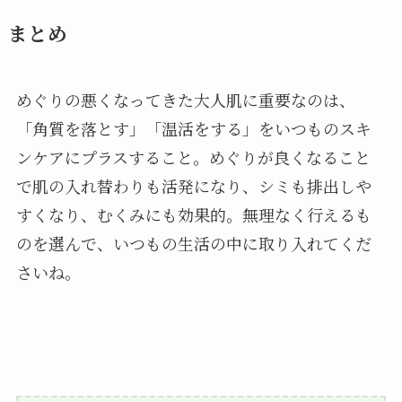
まとめ
めぐりの悪くなってきた大人肌に重要なのは、
「角質を落とす」「温活をする」をいつものスキ
ンケアにプラスすること。めぐりが良くなること
で肌の入れ替わりも活発になり、シミも排出しや
すくなり、むくみにも効果的。無理なく行えるも
のを選んで、いつもの生活の中に取り入れてくだ
さいね。