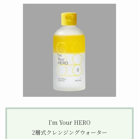
I’m Your HERO
2層式クレンジングウォーター