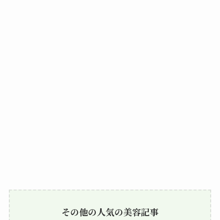
その他の人気の美容記事