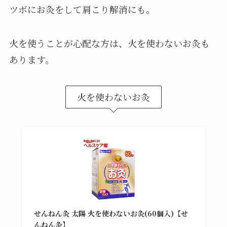
ツボにお灸をして肩こり解消にも。
火を使うことが心配な方は、火を使わないお灸も
あります。
火を使わないお灸
せんねん灸 太陽 火を使わないお灸(60個入)【せ
んねん灸】