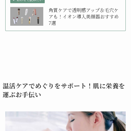
角質ケアで透明感アップ＆毛穴ケ
アも！イオン導入美顔器おすすめ
7選
温活ケアでめぐりをサポート！肌に栄養を
運ぶお手伝い