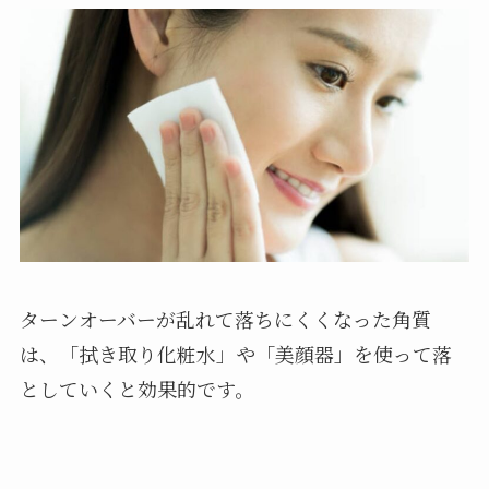
ターンオーバーが乱れて落ちにくくなった角質
は、「拭き取り化粧水」や「美顔器」を使って落
としていくと効果的です。