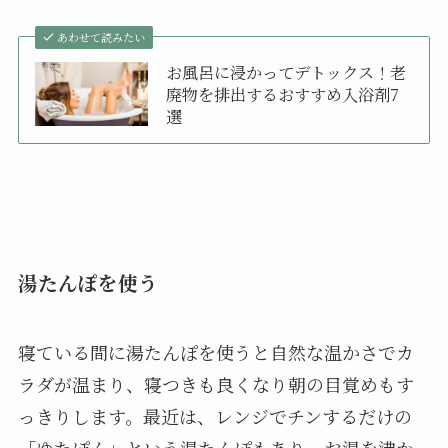
あわせて読みたい
お風呂に浸かってデトックス！老
廃物を排出するおすすめ入浴剤7
選
湯たんぽを使う
寝ている間に湯たんぽを使うと自然な温かさでカ
ラダが温まり、寝つきも良くなり朝の目覚めもす
っきりします。最近は、レンジでチンするだけの
「ゆたぽん」という湯たんぽもあり、お湯を沸か