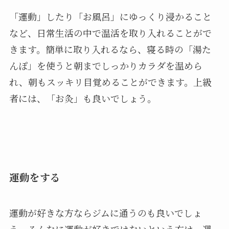
「運動」したり「お風呂」にゆっくり浸かること
など、日常生活の中で温活を取り入れることがで
きます。簡単に取り入れるなら、寝る時の「湯た
んぽ」を使うと朝までしっかりカラダを温めら
れ、朝もスッキリ目覚めることができます。上級
者には、「お灸」も良いでしょう。
運動をする
運動が好きな方ならジムに通うのも良いでしょ
う。そんなに運動が好きではないという方は、週