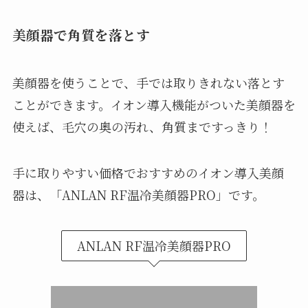
美顔器で角質を落とす
美顔器を使うことで、手では取りきれない落とす
ことができます。イオン導入機能がついた美顔器を
使えば、毛穴の奥の汚れ、角質まですっきり！
手に取りやすい価格でおすすめのイオン導入美顔
器は、「ANLAN RF温冷美顔器PRO」です。
ANLAN RF温冷美顔器PRO