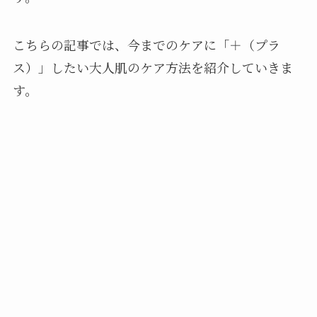
こちらの記事では、今までのケアに「＋（プラ
ス）」したい大人肌のケア方法を紹介していきま
す。