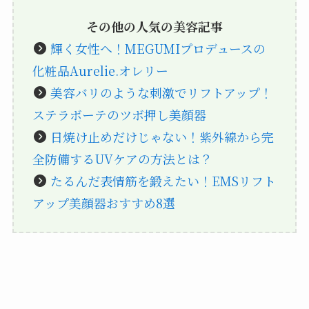
その他の人気の美容記事
輝く女性へ！MEGUMIプロデュースの
化粧品Aurelie.オレリー
美容バリのような刺激でリフトアップ！
ステラボーテのツボ押し美顔器
日焼け止めだけじゃない！紫外線から完
全防備するUVケアの方法とは？
たるんだ表情筋を鍛えたい！EMSリフト
アップ美顔器おすすめ8選