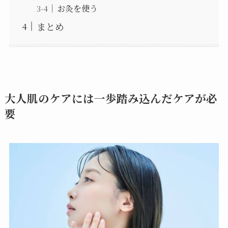
お灸を使う
まとめ
大人肌のケアには一歩踏み込んだケアが必
要