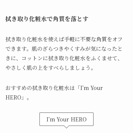
拭き取り化粧水で角質を落とす
拭き取り化粧水を使えば手軽に不要な角質をオフ
できます。肌のざらつきやくすみが気になったと
きに、コットンに拭き取り化粧水をふくませて、
やさしく肌の上をすべらしましょう。
おすすめの拭き取り化粧水は「I’m Your
HERO」。
I’m Your HERO