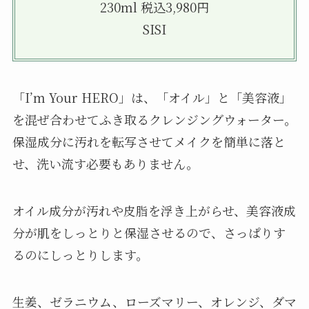
230ml 税込3,980円
SISI
「I’m Your HERO」は、「オイル」と「美容液」
を混ぜ合わせてふき取るクレンジングウォーター。
保湿成分に汚れを転写させてメイクを簡単に落と
せ、洗い流す必要もありません。
オイル成分が汚れや皮脂を浮き上がらせ、美容液成
分が肌をしっとりと保湿させるので、さっぱりす
るのにしっとりします。
生姜、ゼラニウム、ローズマリー、オレンジ、ダマ