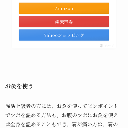
Amazon
楽天市場
Yahooショッピング
ポチップ
お灸を使う
温活上級者の方には、お灸を使ってピンポイント
でツボを温める方法も。お腹のツボにお灸を使え
ば全身を温めることもでき、肩が痛い方は、肩の