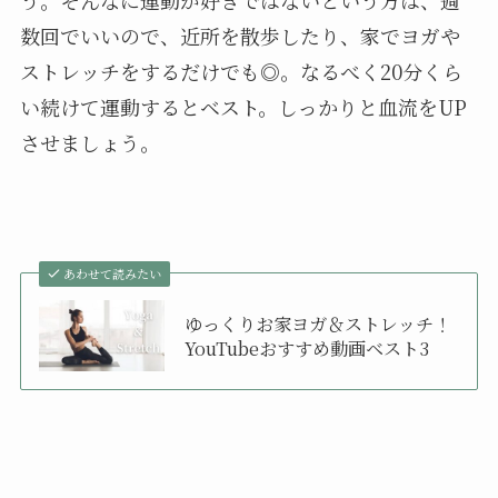
数回でいいので、近所を散歩したり、家でヨガや
ストレッチをするだけでも◎。なるべく20分くら
い続けて運動するとベスト。しっかりと血流をUP
させましょう。
あわせて読みたい
ゆっくりお家ヨガ＆ストレッチ！
YouTubeおすすめ動画ベスト3