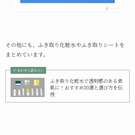
ポチップ
その他にも、ふき取り化粧水やふき取りシートを
まとめています。
あわせて読みたい
ふき取り化粧水で透明感のある素
肌に！おすすめ10選と選び方を伝
授