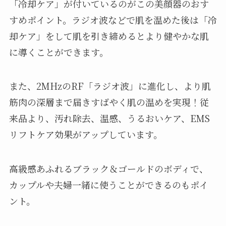
「冷却ケア」が付いているのがこの美顔器のおす
すめポイント。ラジオ波などで肌を温めた後は「冷
却ケア」をして肌を引き締めるとより健やかな肌
に導くことができます。
また、2MHzのRF「ラジオ波」に進化し、より肌
筋肉の深層まで届きすばやく肌の温めを実現！従
来品より、汚れ除去、温感、うるおいケア、EMS
リフトケア効果がアップしています。
高級感あふれるブラック＆ゴールドのボディで、
カップルや夫婦一緒に使うことができるのもポイ
ント。