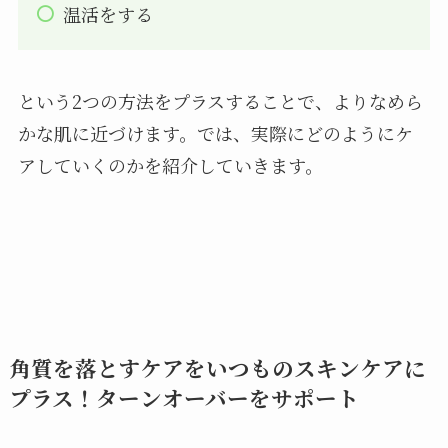
温活をする
という2つの方法をプラスすることで、よりなめら
かな肌に近づけます。では、実際にどのようにケ
アしていくのかを紹介していきます。
角質を落とすケアをいつものスキンケアに
プラス！ターンオーバーをサポート