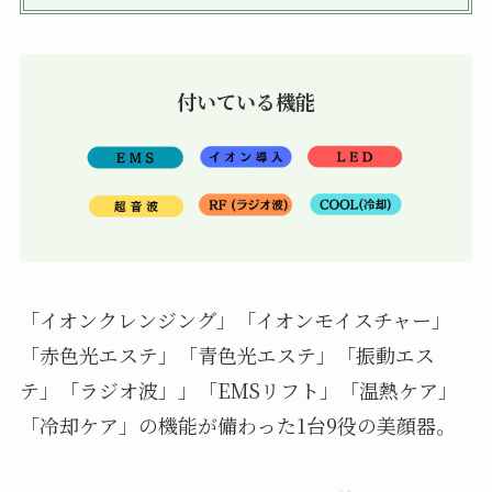
付いている機能
「イオンクレンジング」「イオンモイスチャー」
「赤色光エステ」「青色光エステ」「振動エス
テ」「ラジオ波」」「EMSリフト」「温熱ケア」
「冷却ケア」の機能が備わった1台9役の美顔器。