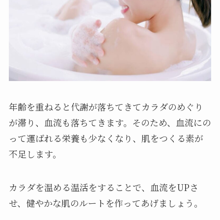
年齢を重ねると代謝が落ちてきてカラダのめぐり
が滞り、血流も落ちてきます。そのため、血流にの
って運ばれる栄養も少なくなり、肌をつくる素が
不足します。
カラダを温める温活をすることで、血流をUPさ
せ、健やかな肌のルートを作ってあげましょう。