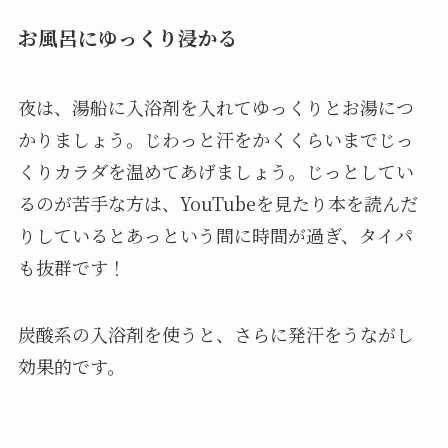
お風呂にゆっくり浸かる
夜は、湯船に入浴剤を入れてゆっくりとお湯につ
かりましょう。じわっと汗をかくくらいまでじっ
くりカラダを温めてあげましょう。じっとしてい
るのが苦手な方は、YouTubeを見たり本を読んだ
りしているとあっという間に時間が過ぎ、タイパ
も抜群です！
炭酸系の入浴剤を使うと、さらに発汗をうながし
効果的です。