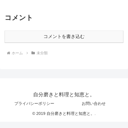
コメント
コメントを書き込む
ホーム
未分類
自分磨きと料理と知恵と。
プライバシーポリシー
お問い合わせ
© 2019 自分磨きと料理と知恵と。.