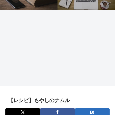
【レシピ】もやしのナムル