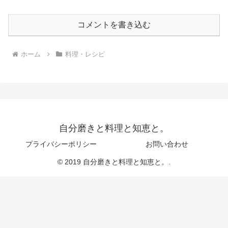
コメントを書き込む
ホーム
料理・レシピ
自分磨きと料理と知恵と。
プライバシーポリシー
お問い合わせ
© 2019 自分磨きと料理と知恵と。.