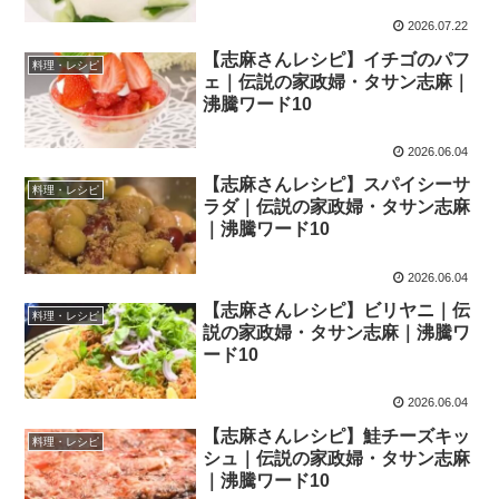
2026.07.22
【志麻さんレシピ】イチゴのパフ
料理・レシピ
ェ｜伝説の家政婦・タサン志麻｜
沸騰ワード10
2026.06.04
【志麻さんレシピ】スパイシーサ
料理・レシピ
ラダ｜伝説の家政婦・タサン志麻
｜沸騰ワード10
2026.06.04
【志麻さんレシピ】ビリヤニ｜伝
料理・レシピ
説の家政婦・タサン志麻｜沸騰ワ
ード10
2026.06.04
【志麻さんレシピ】鮭チーズキッ
料理・レシピ
シュ｜伝説の家政婦・タサン志麻
｜沸騰ワード10