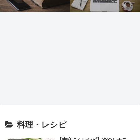
料理・レシピ
【志麻さんレシピ】冷やしナス