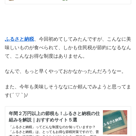
ふるさと納税
、今回初めてしてみたんですが、こんなに美
味しいものが食べられて、しかも住民税が節約になるなん
て、こんなお得な制度はありません。
なんで、もっと早くやっておかなかったんだろうなー。
また、今年も美味しそうななにか頼んでみようと思ってま
す( ´ ▽ ` )ﾉ