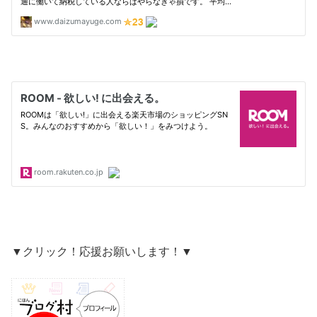
▼クリック！応援お願いします！▼