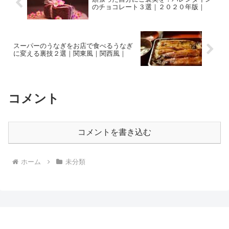
のチョコレート３選｜２０２０年版｜
スーパーのうなぎをお店で食べるうなぎ
に変える裏技２選｜関東風｜関西風｜
コメント
コメントを書き込む
ホーム
未分類