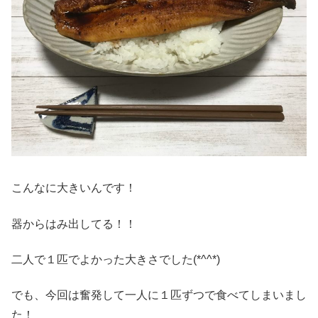
こんなに大きいんです！
器からはみ出してる！！
二人で１匹でよかった大きさでした(*^^*)
でも、今回は奮発して一人に１匹ずつで食べてしまいまし
た！