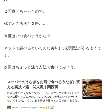
２匹食べちゃったので、
残すところあと２匹……
今度はいつ食べようかな？
ネットで調べるといろんな美味しい調理法があるようで
す。
次回はちょっと違う方法で食べてみよう。