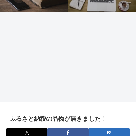
ふるさと納税の品物が届きました！