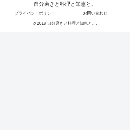
自分磨きと料理と知恵と。
プライバシーポリシー
お問い合わせ
© 2019 自分磨きと料理と知恵と。.