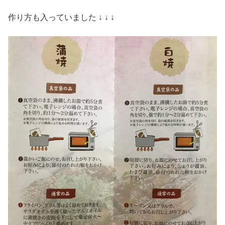
作り方も入っていました ↓ ↓ ↓