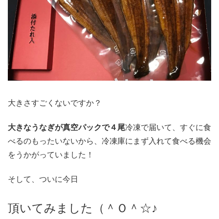
大きさすごくないですか？
大きなうなぎが真空パックで４尾
冷凍で届いて、すぐに食
べるのもったいないから、冷凍庫にまず入れて食べる機会
をうかがっていました！
そして、ついに今日
頂いてみました（＾Ｏ＾☆
♪