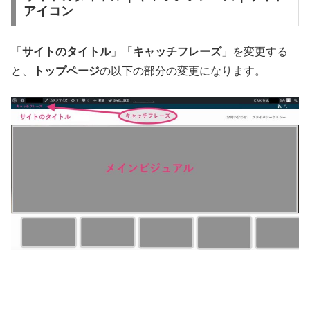
アイコン
「
サイトのタイトル
」「
キャッチフレーズ
」を変更する
と、
トップページ
の以下の部分の変更になります。