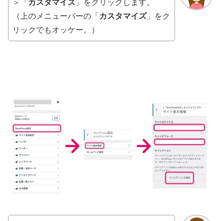
＞「
カスタマイズ
」をクリックします。
（上のメニューバーの「
カスタマイズ
」をク
リックでもオッケー。）