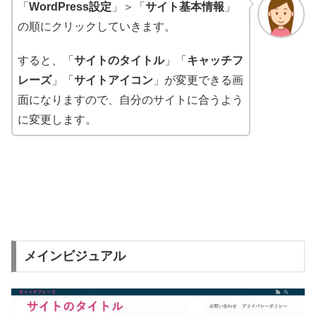
「
WordPress設定
」＞「
サイト基本情報
」
の順にクリックしていきます。
すると、「
サイトのタイトル
」「
キャッチフ
レーズ
」「
サイトアイコン
」が変更できる画
面になりますので、自分のサイトに合うよう
に変更します。
メインビジュアル