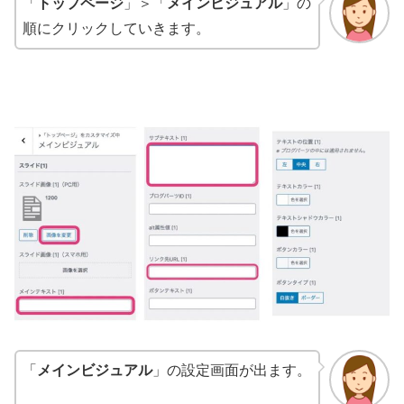
「
トップページ
」＞「
メインビジュアル
」の
順にクリックしていきます。
「
メインビジュアル
」の設定画面が出ます。