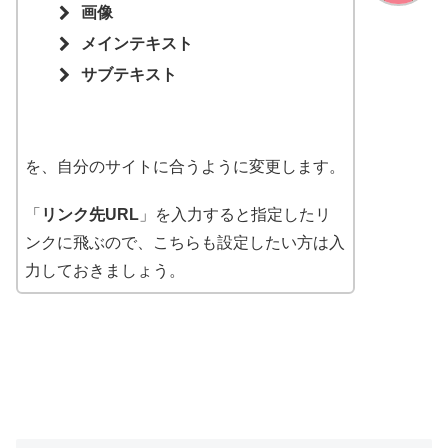
画像
メインテキスト
サブテキスト
を、自分のサイトに合うように変更します。
「
リンク先URL
」を入力すると指定したリ
ンクに飛ぶので、こちらも設定したい方は入
力しておきましょう。