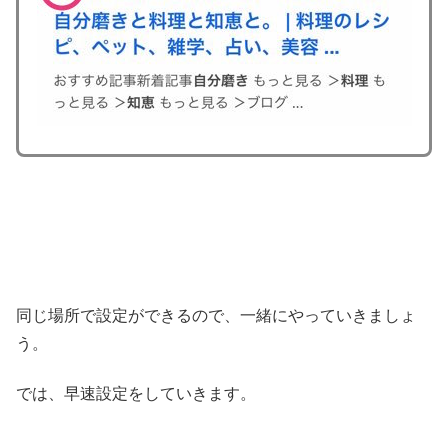
同じ場所で設定ができるので、一緒にやっていきましょ
う。
では、早速設定をしていきます。