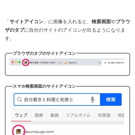
「
サイトアイコン
」に画像を入れると、
検索画面
や
ブラウ
ザのタブ
に自分のサイトのアイコンが出るようになりま
す。
ブラウザのタブのサイトアイコン
スマホ検索画面のサイトアイコン