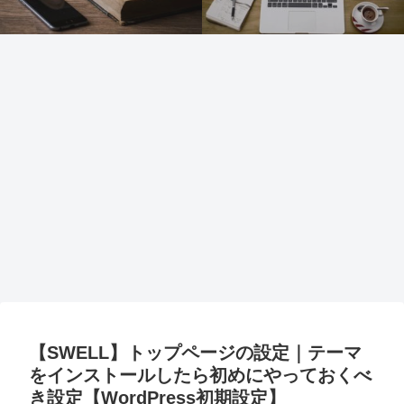
【SWELL】トップページの設定｜テーマ
をインストールしたら初めにやっておくべ
き設定【WordPress初期設定】