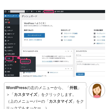
WordPress
の左のメニューから、「
外観
」
＞「
カスタマイズ
」をクリックします。
（上のメニューバーの「
カスタマイズ
」をク
リックでもオッケー。）