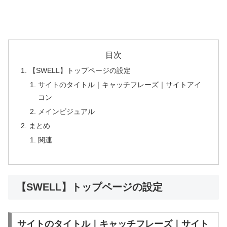
目次
【SWELL】トップページの設定
サイトのタイトル｜キャッチフレーズ｜サイトアイ
コン
メインビジュアル
まとめ
関連
【SWELL】トップページの設定
サイトのタイトル｜キャッチフレーズ｜サイト