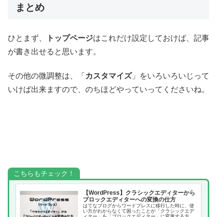
まとめ
ひとまず、
トップページ
はこれだけ設定しておけば、記事
が書き出せると思います。
その他の微調整は、「
カスタマイズ
」をいろいろいじって
いけば出来ますので、のちほどやっていってくださいね。
こちらもチェック！
【WordPress】クラシックエディターから
ブロックエディターへの変換の仕方
はてなブログからワードプレスに移行した時に、使
い方がわからなくて困ったことが「クラシックエデ
ィター」を「ブロックエディター」に変更する方法