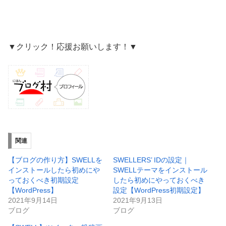
▼クリック！応援お願いします！▼
関連
【ブログの作り方】SWELLを
SWELLERS’ IDの設定｜
インストールしたら初めにや
SWELLテーマをインストール
っておくべき初期設定
したら初めにやっておくべき
【WordPress】
設定【WordPress初期設定】
2021年9月14日
2021年9月13日
ブログ
ブログ