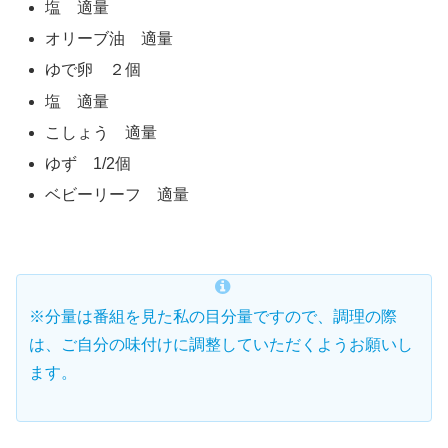
塩 適量
オリーブ油 適量
ゆで卵 ２個
塩 適量
こしょう 適量
ゆず 1/2個
ベビーリーフ 適量
※分量は番組を見た私の目分量ですので、調理の際
は、ご自分の味付けに調整していただくようお願いし
ます。