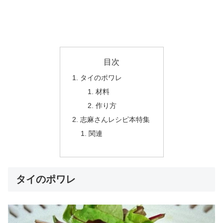
目次
タイのポワレ
材料
作り方
志麻さんレシピ本特集
関連
タイのポワレ