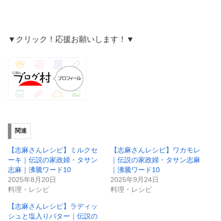
▼クリック！応援お願いします！▼
関連
【志麻さんレシピ】ミルクセ
【志麻さんレシピ】ワカモレ
ーキ｜伝説の家政婦・タサン
｜伝説の家政婦・タサン志麻
志麻｜沸騰ワード10
｜沸騰ワード10
2025年8月20日
2025年9月24日
料理・レシピ
料理・レシピ
【志麻さんレシピ】ラディッ
シュと塩入りバター｜伝説の