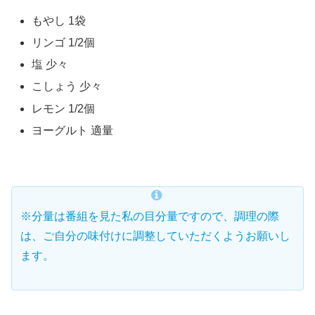
もやし 1袋
リンゴ 1/2個
塩 少々
こしょう 少々
レモン 1/2個
ヨーグルト 適量
※分量は番組を見た私の目分量ですので、調理の際
は、ご自分の味付けに調整していただくようお願いし
ます。