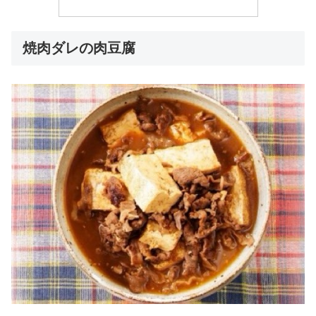
焼肉ダレの肉豆腐