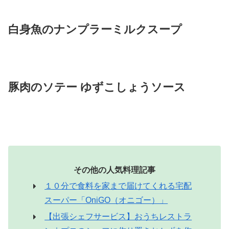
白身魚のナンプラーミルクスープ
豚肉のソテー ゆずこしょうソース
その他の人気料理記事
１０分で食料を家まで届けてくれる宅配
スーパー「OniGO（オニゴー）」
【出張シェフサービス】おうちレストラ