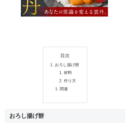
目次
おろし揚げ餅
材料
作り方
関連
おろし揚げ餅