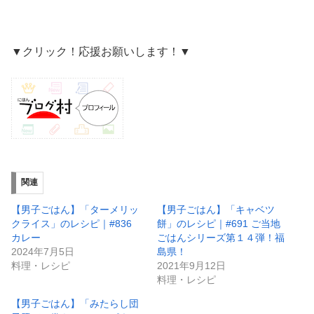
▼クリック！応援お願いします！▼
関連
【男子ごはん】「ターメリッ
【男子ごはん】「キャベツ
クライス」のレシピ｜#836
餅」のレシピ｜#691 ご当地
カレー
ごはんシリーズ第１４弾！福
2024年7月5日
島県！
料理・レシピ
2021年9月12日
料理・レシピ
【男子ごはん】「みたらし団