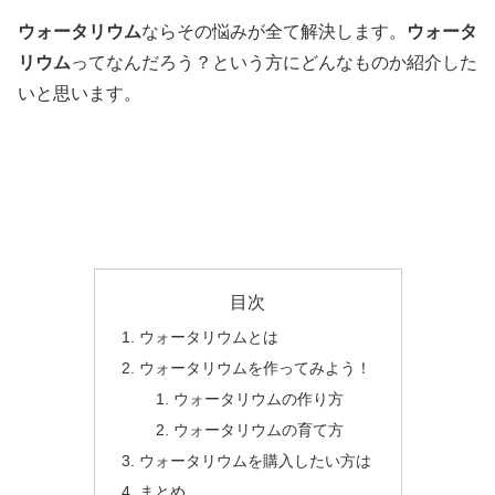
ウォータリウム
ならその悩みが全て解決します。
ウォータ
リウム
ってなんだろう？という方にどんなものか紹介した
いと思います。
目次
ウォータリウムとは
ウォータリウムを作ってみよう！
ウォータリウムの作り方
ウォータリウムの育て方
ウォータリウムを購入したい方は
まとめ