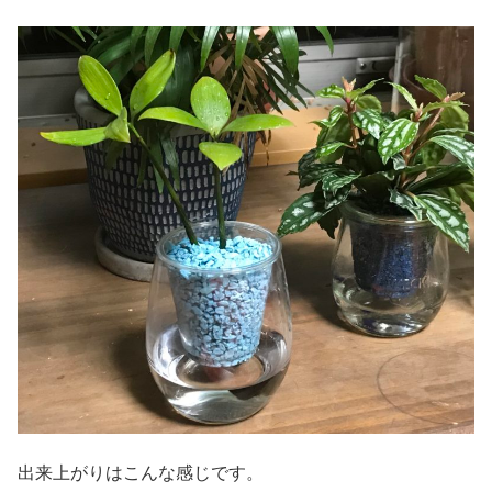
出来上がりはこんな感じです。