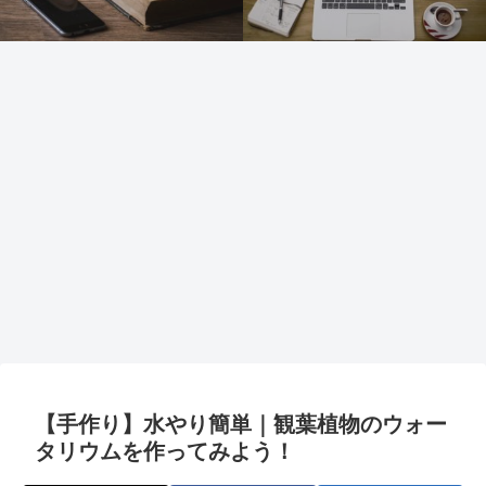
【手作り】水やり簡単｜観葉植物のウォー
タリウムを作ってみよう！