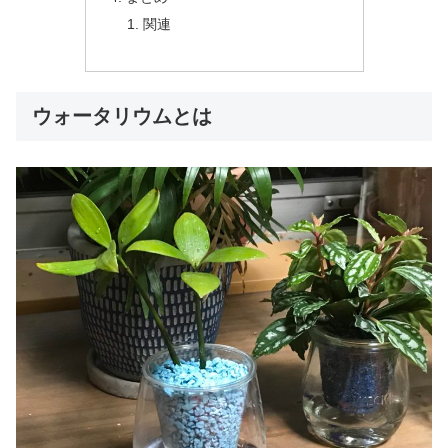
関連
ウォータリウムとは