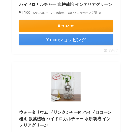
ハイドロカルチャー 水耕栽培 インテリアグリーン
¥1,100
（2022/02/21 23:15時点 | Yahooショッピング調べ）
Amazon
Yahooショッピング
ポチップ
ウォータリウム ドリンクジャーM ハイドロコーン
植え 観葉植物 ハイドロカルチャー 水耕栽培 イン
テリアグリーン