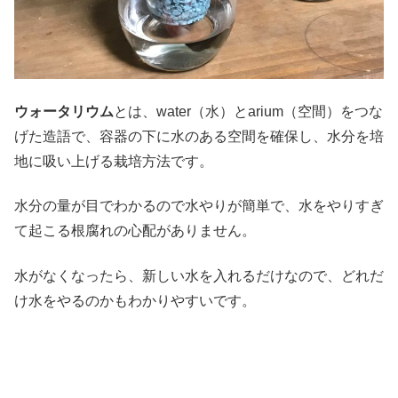
ウォータリウム
とは、water（水）とarium（空間）をつな
げた造語で、容器の下に水のある空間を確保し、水分を培
地に吸い上げる栽培方法です。
水分の量が目でわかるので水やりが簡単で、水をやりすぎ
て起こる根腐れの心配がありません。
水がなくなったら、新しい水を入れるだけなので、どれだ
け水をやるのかもわかりやすいです。