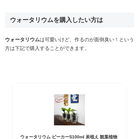
ウォータリウムを購入したい方は
ウォータリウム
は可愛いけど、作るのが面倒臭い！という
方は下記で購入することができます。
ウォータリウム ビーカーS100ml 炭植え 観葉植物