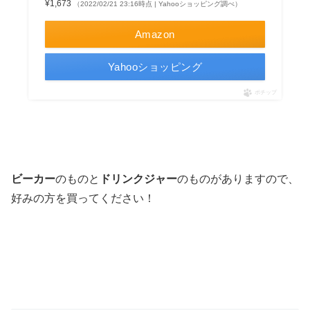
¥1,673
（2022/02/21 23:16時点 | Yahooショッピング調べ）
Amazon
Yahooショッピング
ポチップ
ビーカー
のものと
ドリンクジャー
のものがありますので、
好みの方を買ってください！