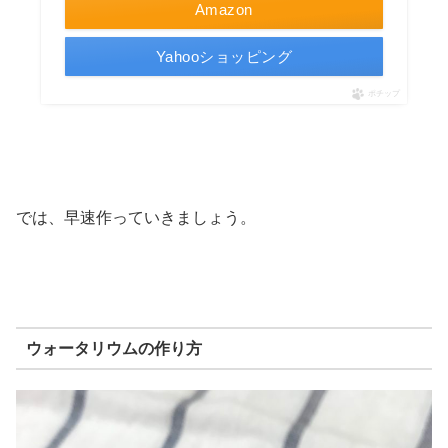
Amazon
Yahooショッピング
ポチップ
では、早速作っていきましょう。
ウォータリウムの作り方