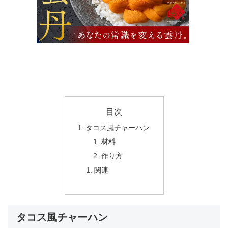
目次
タコス風チャーハン
材料
作り方
関連
タコス風チャーハン