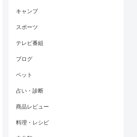
キャンプ
スポーツ
テレビ番組
ブログ
ペット
占い・診断
商品レビュー
料理・レシピ