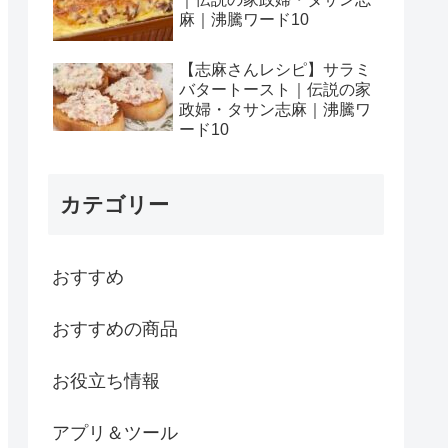
麻｜沸騰ワード10
【志麻さんレシピ】サラミ
バタートースト｜伝説の家
政婦・タサン志麻｜沸騰ワ
ード10
カテゴリー
おすすめ
おすすめの商品
お役立ち情報
アプリ＆ツール