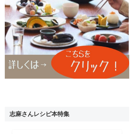
志麻さんレシピ本特集