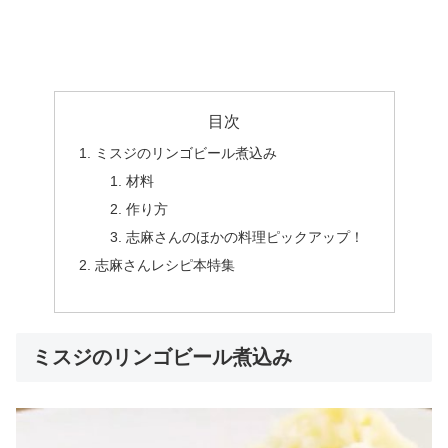
目次
ミスジのリンゴビール煮込み
材料
作り方
志麻さんのほかの料理ピックアップ！
志麻さんレシピ本特集
ミスジのリンゴビール煮込み