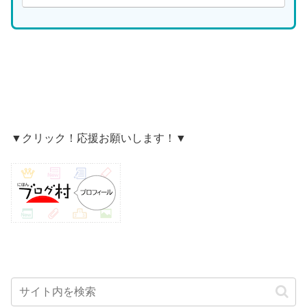
▼クリック！応援お願いします！▼