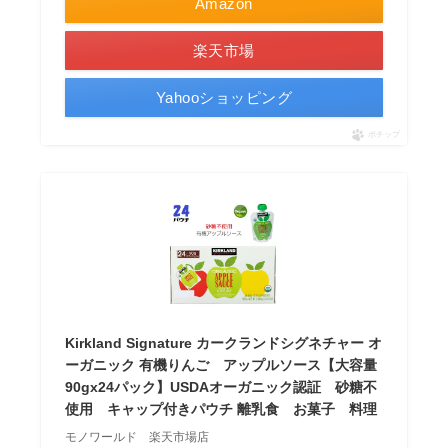
Amazon
楽天市場
Yahooショッピング
ポチップ
Kirkland Signature カークランドシグネチャー オ
ーガニック 有機りんご アップルソース【大容量
90gx24パック】USDAオーガニック認証 砂糖不
使用 キャップ付きパウチ 離乳食 お菓子 料理
モノワールド 楽天市場店