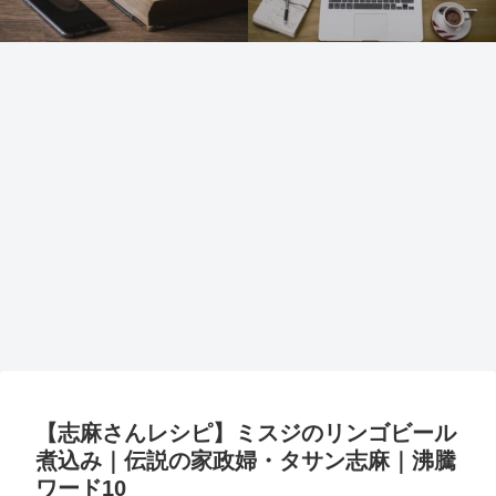
【志麻さんレシピ】ミスジのリンゴビール
煮込み｜伝説の家政婦・タサン志麻｜沸騰
ワード10