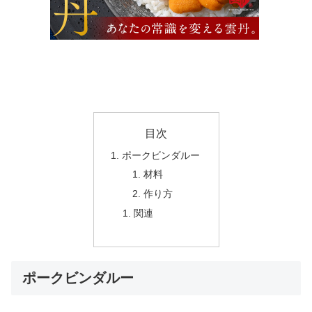
目次
ポークビンダルー
材料
作り方
関連
ポークビンダルー