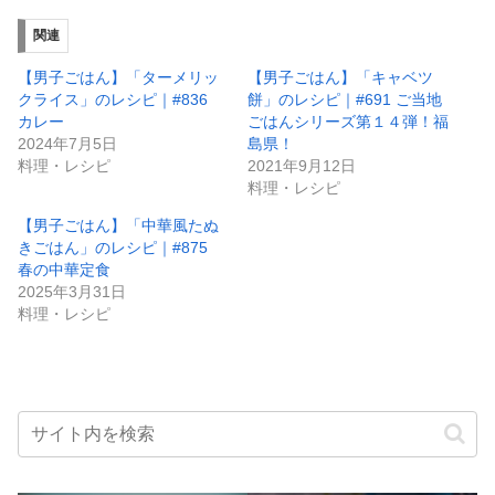
関連
【男子ごはん】「ターメリッ
【男子ごはん】「キャベツ
クライス」のレシピ｜#836
餅」のレシピ｜#691 ご当地
カレー
ごはんシリーズ第１４弾！福
2024年7月5日
島県！
料理・レシピ
2021年9月12日
料理・レシピ
【男子ごはん】「中華風たぬ
きごはん」のレシピ｜#875
春の中華定食
2025年3月31日
料理・レシピ