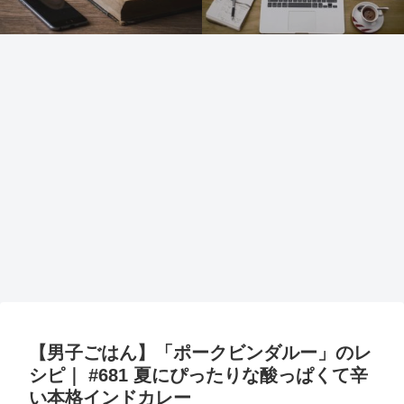
【男子ごはん】「ポークビンダルー」のレ
シピ｜ #681 夏にぴったりな酸っぱくて辛
い本格インドカレー