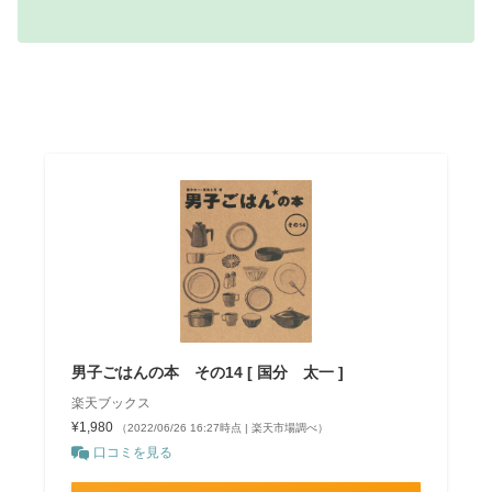
男子ごはんの本 その14 [ 国分 太一 ]
楽天ブックス
¥1,980
（2022/06/26 16:27時点 | 楽天市場調べ）
口コミを見る