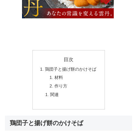
目次
鶏団子と揚げ餅のかけそば
材料
作り方
関連
鶏団子と揚げ餅のかけそば