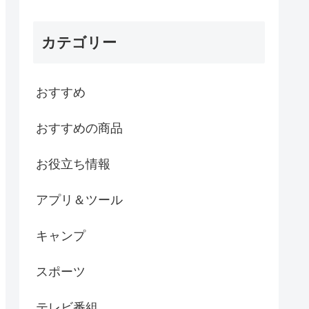
カテゴリー
おすすめ
おすすめの商品
お役立ち情報
アプリ＆ツール
キャンプ
スポーツ
テレビ番組