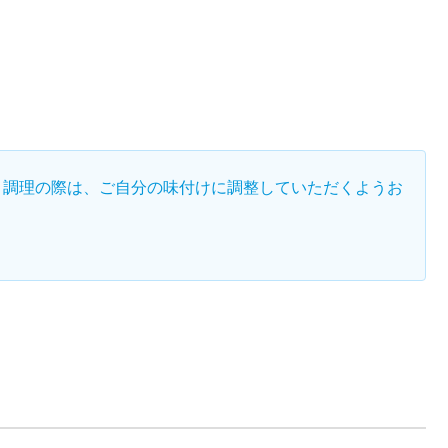
、調理の際は、ご自分の味付けに調整していただくようお