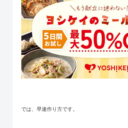
では、早速作り方です。