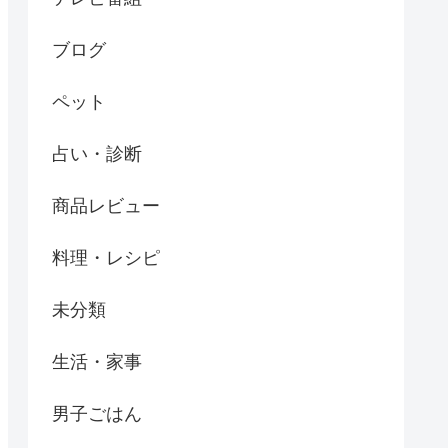
ブログ
ペット
占い・診断
商品レビュー
料理・レシピ
未分類
生活・家事
男子ごはん