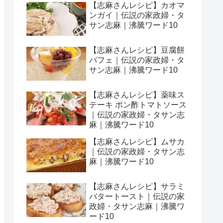
【志麻さんレシピ】カオマ
ンガイ｜伝説の家政婦・タ
サン志麻｜沸騰ワード10
【志麻さんレシピ】豆腐餅
パフェ｜伝説の家政婦・タ
サン志麻｜沸騰ワード10
【志麻さんレシピ】薬味ス
テーキ ポン酢トマトソース
｜伝説の家政婦・タサン志
麻｜沸騰ワード10
【志麻さんレシピ】ムサカ
｜伝説の家政婦・タサン志
麻｜沸騰ワード10
【志麻さんレシピ】サラミ
バタートースト｜伝説の家
政婦・タサン志麻｜沸騰ワ
ード10