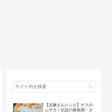
【志麻さんレシピ】ナスの
ムサカ｜伝説の家政婦・タ