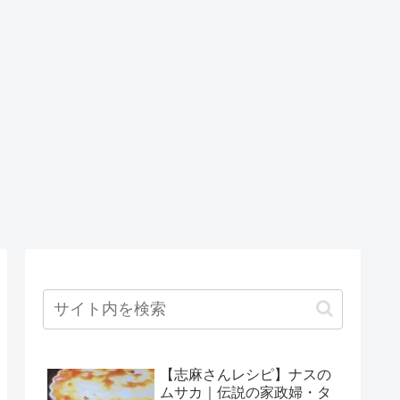
【志麻さんレシピ】ナスの
ムサカ｜伝説の家政婦・タ