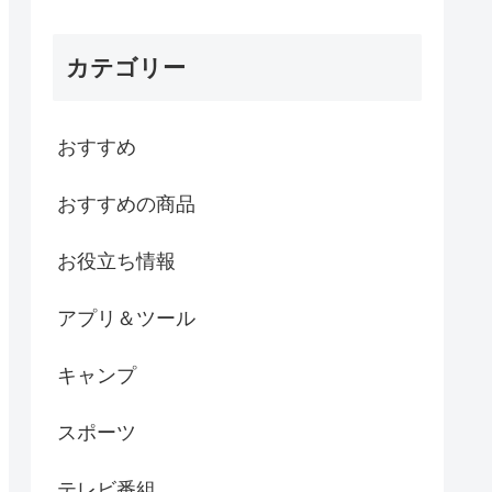
カテゴリー
おすすめ
おすすめの商品
お役立ち情報
アプリ＆ツール
キャンプ
スポーツ
テレビ番組