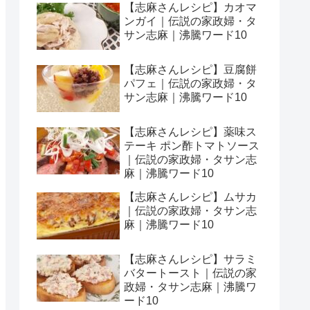
【志麻さんレシピ】カオマ
ンガイ｜伝説の家政婦・タ
サン志麻｜沸騰ワード10
【志麻さんレシピ】豆腐餅
パフェ｜伝説の家政婦・タ
サン志麻｜沸騰ワード10
【志麻さんレシピ】薬味ス
テーキ ポン酢トマトソース
｜伝説の家政婦・タサン志
麻｜沸騰ワード10
【志麻さんレシピ】ムサカ
｜伝説の家政婦・タサン志
麻｜沸騰ワード10
【志麻さんレシピ】サラミ
バタートースト｜伝説の家
政婦・タサン志麻｜沸騰ワ
ード10