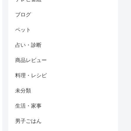
ブログ
ペット
占い・診断
商品レビュー
料理・レシピ
未分類
生活・家事
男子ごはん