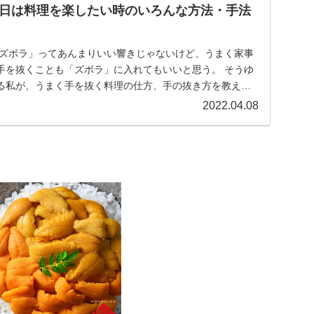
日は料理を楽したい時のいろんな方法・手法
「ズボラ」ってあんまりいい響きじゃないけど、うまく家事
手を抜くことも「ズボラ」に入れてもいいと思う。 そうゆ
る私が、うまく手を抜く料理の仕方、手の抜き方を教えま
2022.04.08