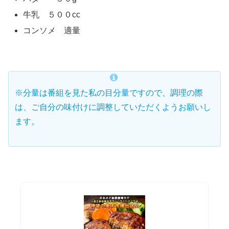
牛乳 ５００cc
コンソメ 適量
※分量は番組を見た私の目分量ですので、調理の際
は、ご自分の味付けに調整していただくようお願いし
ます。