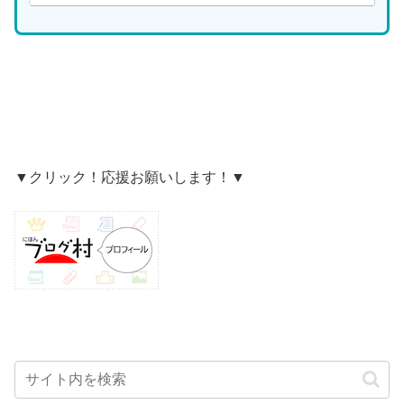
▼クリック！応援お願いします！▼