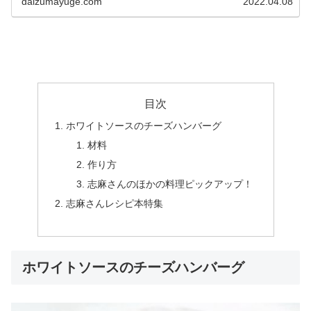
daizumayuge.com
2022.04.08
目次
ホワイトソースのチーズハンバーグ
材料
作り方
志麻さんのほかの料理ピックアップ！
志麻さんレシピ本特集
ホワイトソースのチーズハンバーグ