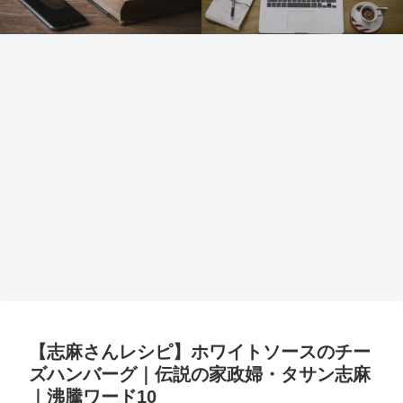
【志麻さんレシピ】ホワイトソースのチー
ズハンバーグ｜伝説の家政婦・タサン志麻
｜沸騰ワード10