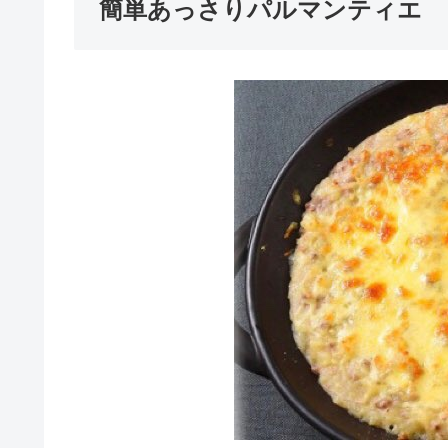
簡単あっさりパルマンティエ