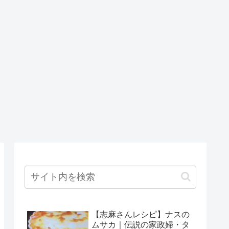
【志麻さんレシピ】ナスの
ムサカ｜伝説の家政婦・タ