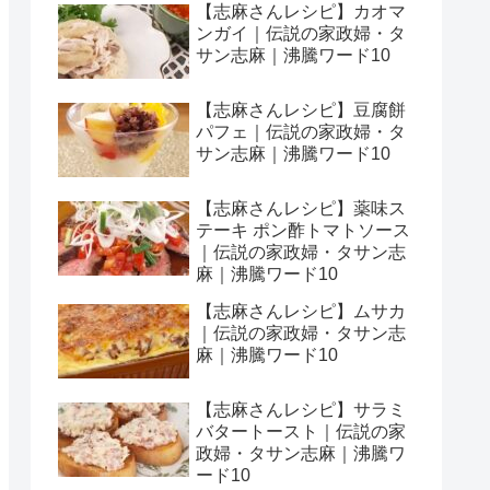
【志麻さんレシピ】カオマ
ンガイ｜伝説の家政婦・タ
サン志麻｜沸騰ワード10
【志麻さんレシピ】豆腐餅
パフェ｜伝説の家政婦・タ
サン志麻｜沸騰ワード10
【志麻さんレシピ】薬味ス
テーキ ポン酢トマトソース
｜伝説の家政婦・タサン志
麻｜沸騰ワード10
【志麻さんレシピ】ムサカ
｜伝説の家政婦・タサン志
麻｜沸騰ワード10
【志麻さんレシピ】サラミ
バタートースト｜伝説の家
政婦・タサン志麻｜沸騰ワ
ード10