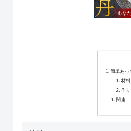
簡単あっ
材料
作り
関連