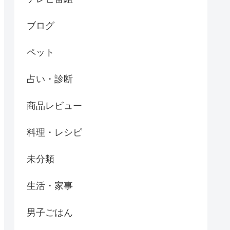
ブログ
ペット
占い・診断
商品レビュー
料理・レシピ
未分類
生活・家事
男子ごはん