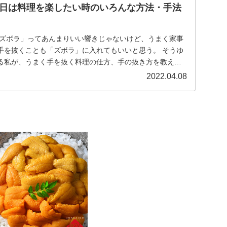
日は料理を楽したい時のいろんな方法・手法
「ズボラ」ってあんまりいい響きじゃないけど、うまく家事
手を抜くことも「ズボラ」に入れてもいいと思う。 そうゆ
る私が、うまく手を抜く料理の仕方、手の抜き方を教えま
2022.04.08