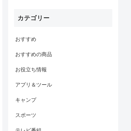
カテゴリー
おすすめ
おすすめの商品
お役立ち情報
アプリ＆ツール
キャンプ
スポーツ
テレビ番組