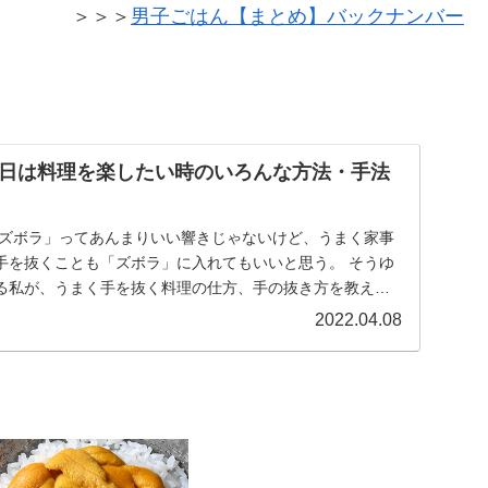
＞＞＞
男子ごはん【まとめ】バックナンバー
日は料理を楽したい時のいろんな方法・手法
「ズボラ」ってあんまりいい響きじゃないけど、うまく家事
手を抜くことも「ズボラ」に入れてもいいと思う。 そうゆ
る私が、うまく手を抜く料理の仕方、手の抜き方を教えま
2022.04.08