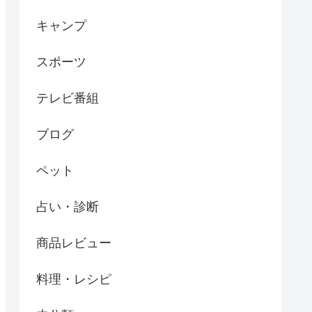
キャンプ
スポーツ
テレビ番組
ブログ
ペット
占い・診断
商品レビュー
料理・レシピ