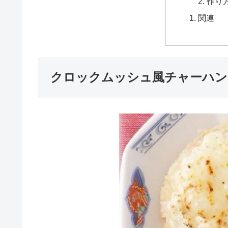
作り
関連
クロックムッシュ風チャーハン