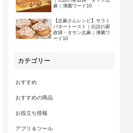
麻｜沸騰ワード10
【志麻さんレシピ】サラミ
バタートースト｜伝説の家
政婦・タサン志麻｜沸騰ワ
ード10
カテゴリー
おすすめ
おすすめの商品
お役立ち情報
アプリ＆ツール