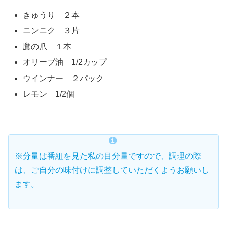
きゅうり ２本
ニンニク ３片
鷹の爪 １本
オリーブ油 1/2カップ
ウインナー ２パック
レモン 1/2個
※分量は番組を見た私の目分量ですので、調理の際
は、ご自分の味付けに調整していただくようお願いし
ます。