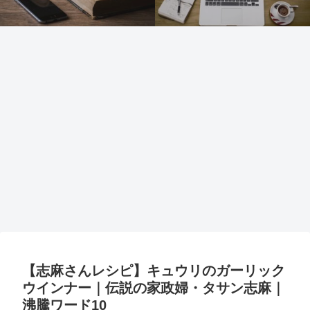
【志麻さんレシピ】キュウリのガーリック
ウインナー｜伝説の家政婦・タサン志麻｜
沸騰ワード10