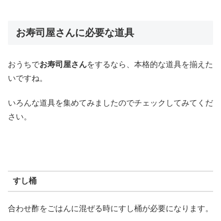
お寿司屋さんに必要な道具
おうちで
お寿司屋さん
をするなら、本格的な道具を揃えた
いですね。
いろんな道具を集めてみましたのでチェックしてみてくだ
さい。
すし桶
合わせ酢をごはんに混ぜる時にすし桶が必要になります。