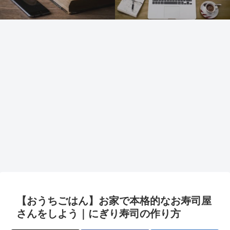
【おうちごはん】お家で本格的なお寿司屋
さんをしよう｜にぎり寿司の作り方