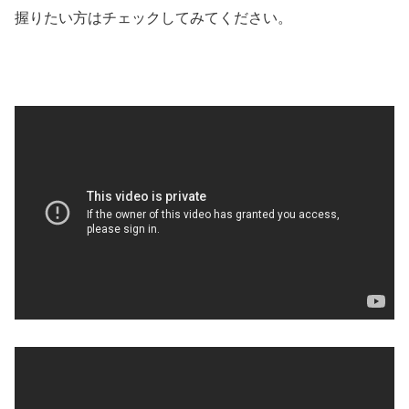
握りたい方はチェックしてみてください。