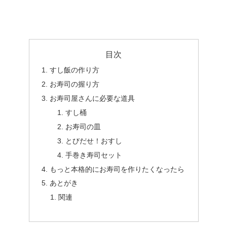
目次
すし飯の作り方
お寿司の握り方
お寿司屋さんに必要な道具
すし桶
お寿司の皿
とびだせ！おすし
手巻き寿司セット
もっと本格的にお寿司を作りたくなったら
あとがき
関連