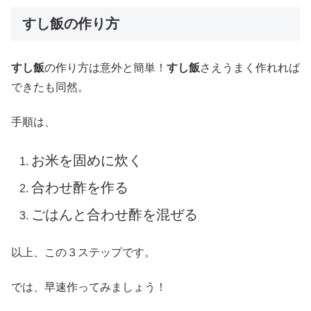
すし飯の作り方
すし飯
の作り方は意外と簡単！
すし飯
さえうまく作れれば
できたも同然。
手順は、
お米を固めに炊く
合わせ酢を作る
ごはんと合わせ酢を混ぜる
以上、この３ステップです。
では、早速作ってみましょう！