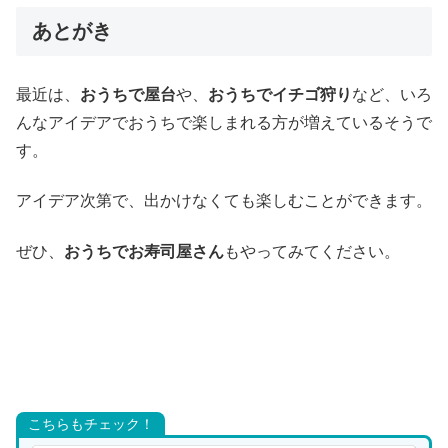
あとがき
最近は、
おうちで屋台
や、
おうちでイチゴ狩り
など、いろ
んなアイデアでおうちで楽しまれる方が増えているそうで
す。
アイデア次第で、出かけなくても楽しむことができます。
ぜひ、
おうちでお寿司屋さん
もやってみてください。
こちらもチェック！