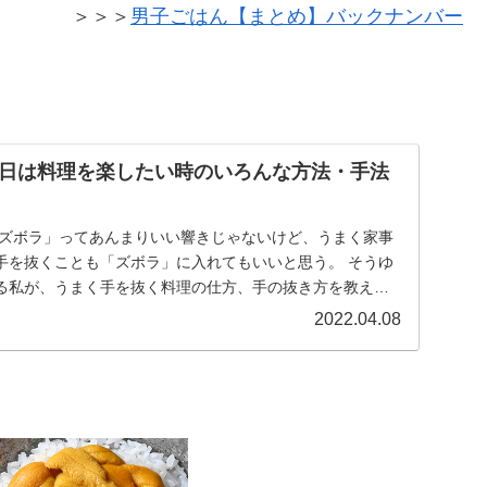
＞＞＞
男子ごはん【まとめ】バックナンバー
日は料理を楽したい時のいろんな方法・手法
「ズボラ」ってあんまりいい響きじゃないけど、うまく家事
手を抜くことも「ズボラ」に入れてもいいと思う。 そうゆ
る私が、うまく手を抜く料理の仕方、手の抜き方を教えま
2022.04.08