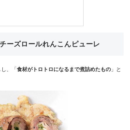
チーズロールれんこんピューレ
しし、「
食材がトロトロになるまで煮詰めたもの
」と