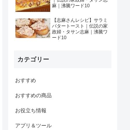
麻｜沸騰ワード10
【志麻さんレシピ】サラミ
バタートースト｜伝説の家
政婦・タサン志麻｜沸騰ワ
ード10
カテゴリー
おすすめ
おすすめの商品
お役立ち情報
アプリ＆ツール