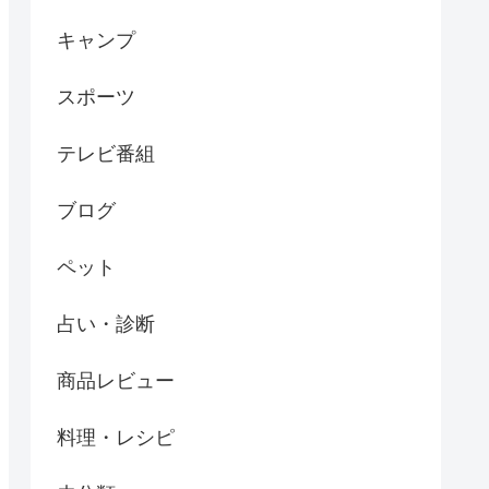
キャンプ
スポーツ
テレビ番組
ブログ
ペット
占い・診断
商品レビュー
料理・レシピ