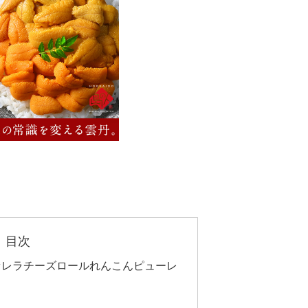
目次
ァレラチーズロールれんこんピューレ