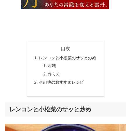
目次
レンコンと小松菜のサッと炒め
材料
作り方
その他のおすすめレシピ
レンコンと小松菜のサッと炒め