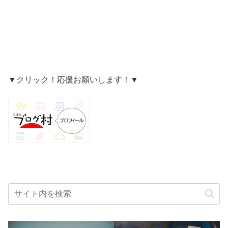
▼クリック！応援お願いします！▼