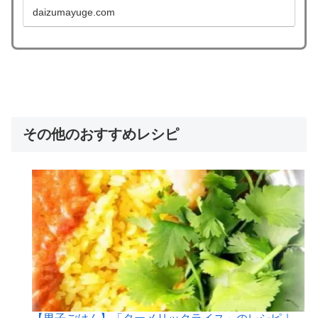
daizumayuge.com
その他のおすすめレシピ