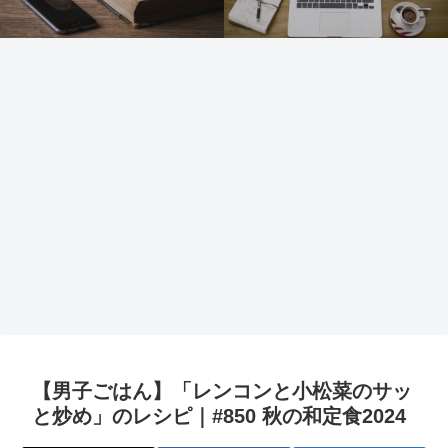
【男子ごはん】「レンコンと小松菜のサッ
と炒め」のレシピ｜#850 秋の和定食2024