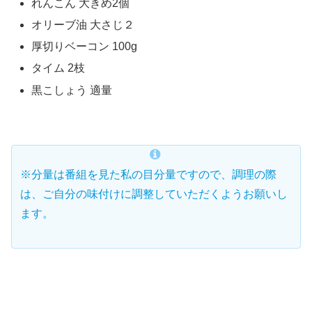
れんこん 大きめ2個
オリーブ油 大さじ２
厚切りベーコン 100g
タイム 2枝
黒こしょう 適量
※分量は番組を見た私の目分量ですので、調理の際
は、ご自分の味付けに調整していただくようお願いし
ます。