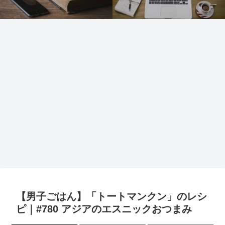
【男子ごはん】「トートマンクン」のレシ
ピ｜#780 アジアのエスニックおつまみ