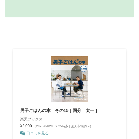
男子ごはんの本 その15 [ 国分 太一 ]
楽天ブックス
¥2,090
（2023/04/20 09:25時点 | 楽天市場調べ）
口コミを見る