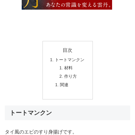
目次
トートマンクン
材料
作り方
関連
トートマンクン
タイ風のエビのすり身揚げです。