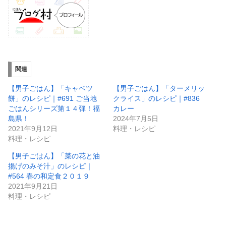
関連
【男子ごはん】「キャベツ
【男子ごはん】「ターメリッ
餅」のレシピ｜#691 ご当地
クライス」のレシピ｜#836
ごはんシリーズ第１４弾！福
カレー
島県！
2024年7月5日
2021年9月12日
料理・レシピ
料理・レシピ
【男子ごはん】「菜の花と油
揚げのみそ汁」のレシピ｜
#564 春の和定食２０１９
2021年9月21日
料理・レシピ