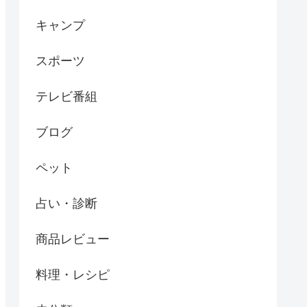
キャンプ
スポーツ
テレビ番組
ブログ
ペット
占い・診断
商品レビュー
料理・レシピ