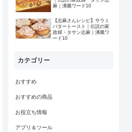
麻｜沸騰ワード10
【志麻さんレシピ】サラミ
バタートースト｜伝説の家
政婦・タサン志麻｜沸騰ワ
ード10
カテゴリー
おすすめ
おすすめの商品
お役立ち情報
アプリ＆ツール