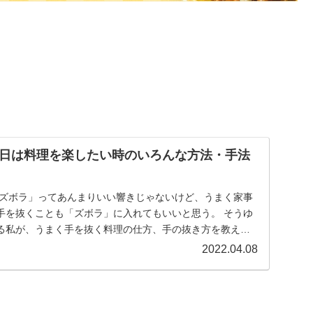
日は料理を楽したい時のいろんな方法・手法
「ズボラ」ってあんまりいい響きじゃないけど、うまく家事
手を抜くことも「ズボラ」に入れてもいいと思う。 そうゆ
る私が、うまく手を抜く料理の仕方、手の抜き方を教えま
2022.04.08