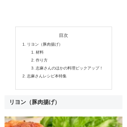
目次
リヨン（豚肉揚げ）
材料
作り方
志麻さんのほかの料理ピックアップ！
志麻さんレシピ本特集
リヨン（豚肉揚げ）