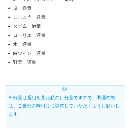
塩 適量
こしょう 適量
タイム 適量
ローリエ 適量
水 適量
白ワイン 適量
野菜 適量
※分量は番組を見た私の目分量ですので、調理の際
は、ご自分の味付けに調整していただくようお願いし
ます。