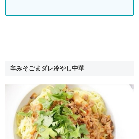
辛みそごまダレ冷やし中華