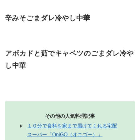
辛みそごまダレ冷やし中華
アボカドと茹でキャベツのごまダレ冷や
し中華
その他の人気料理記事
１０分で食料を家まで届けてくれる宅配
スーパー「OniGO（オニゴー）」