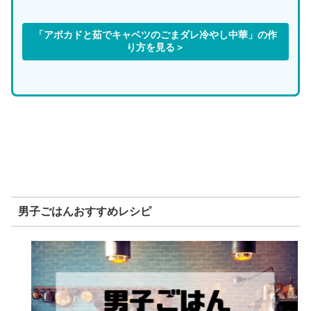
「アボカドと茹でキャベツのごまダレ冷やし中華」の作
り方を見る＞
男子ごはんおすすめレシピ