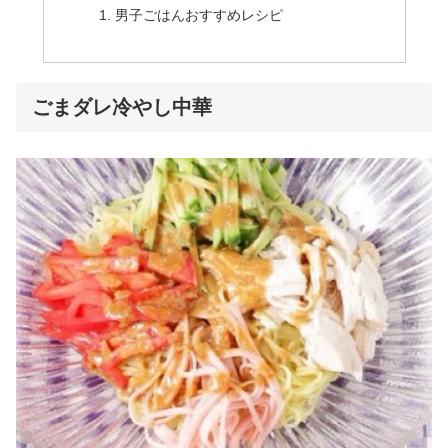
男子ごはんおすすめレシピ
ごまダレ冷やし中華