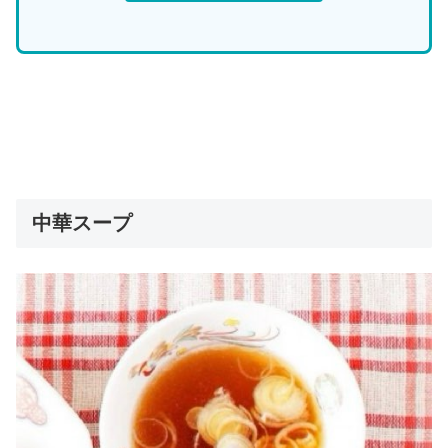
中華スープ