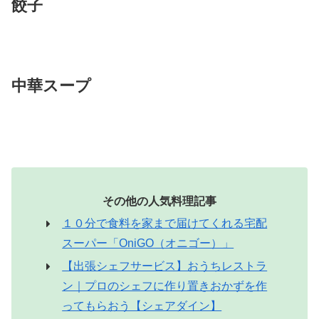
餃子
中華スープ
その他の人気料理記事
１０分で食料を家まで届けてくれる宅配
スーパー「OniGO（オニゴー）」
【出張シェフサービス】おうちレストラ
ン｜プロのシェフに作り置きおかずを作
ってもらおう【シェアダイン】