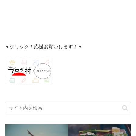
▼クリック！応援お願いします！▼