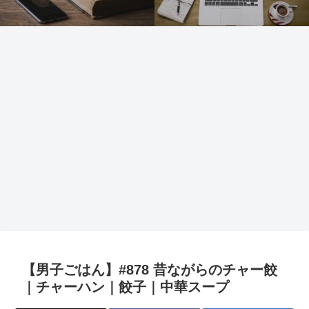
【男子ごはん】#878 昔ながらのチャー餃
｜チャーハン｜餃子｜中華スープ