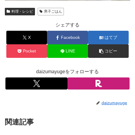
料理・レシピ
男子ごはん
シェアする
X
Facebook
はてブ
Pocket
LINE
コピー
daizumayugeをフォローする
daizumayuge
関連記事