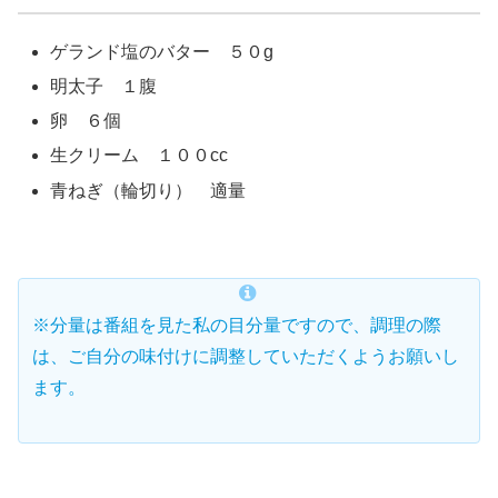
ゲランド塩のバター ５０g
明太子 １腹
卵 ６個
生クリーム １００cc
青ねぎ（輪切り） 適量
※分量は番組を見た私の目分量ですので、調理の際
は、ご自分の味付けに調整していただくようお願いし
ます。