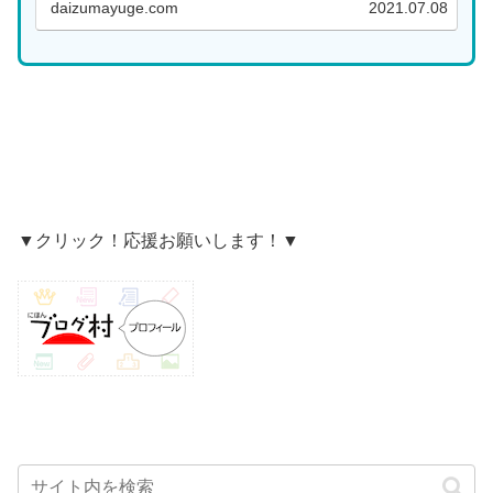
daizumayuge.com
2021.07.08
らから...
▼クリック！応援お願いします！▼