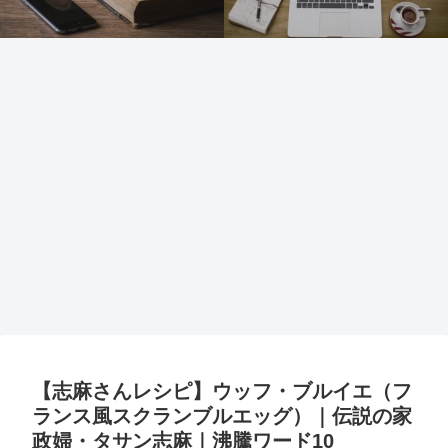
【志麻さんレシピ】ウッフ・ブルイエ（フ
ランス風スクランブルエッグ）｜伝説の家
政婦・タサン志麻｜沸騰ワード10