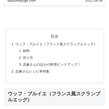
daizumayuge.com
2022.04.08
目次
ウッフ・ブルイエ（フランス風スクランブルエッグ）
材料
作り方
志麻さんのほかの料理ピックアップ！
志麻さんレシピ本特集
ウッフ・ブルイエ（フランス風スクランブ
ルエッグ）